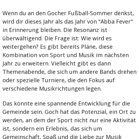
Wenn du an den Gocher Fußball-Sommer denkst,
wird dir dieses Jahr als das Jahr von "Abba Fever"
in Erinnerung bleiben. Die Resonanz ist
überwältigend. Die Frage ist: Wie wird es
weitergehen? Es gibt bereits Pläne, diese
Kombination von Sport und Musik im nächsten
Jahr zu erweitern. Vielleicht gibt es dann
Themenabende, die sich um andere Bands drehen
oder spezielle Turniere, die den Fokus auf
verschiedene Musikrichtungen legen.
Das könnte eine spannende Entwicklung für die
Gemeinde sein. Goch hat das Potenzial, ein Ort zu
werden, an dem der Sport nicht nur eine Aktivität
ist, sondern ein Erlebnis, das sich um
Gemeinschaft, Spaß und die Liebe zur Musik