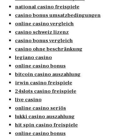
national casino freispiele
casino bonus umsatzbedingungen
online casino vergleich
casino schweiz lizenz
casino bonus vergleich
casino ohne beschränkung
legiano casino
online casino bonus
bitcoin casino auszahlung
irwin casino freispiele
24slots casino freispiele
live casino
online casino seriös
lukki casino auszahlung
hit spin casino freispiele
online casino bonus