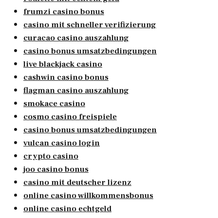
frumzi casino bonus
casino mit schneller verifizierung
curacao casino auszahlung
casino bonus umsatzbedingungen
live blackjack casino
cashwin casino bonus
flagman casino auszahlung
smokace casino
cosmo casino freispiele
casino bonus umsatzbedingungen
vulcan casino login
crypto casino
joo casino bonus
casino mit deutscher lizenz
online casino willkommensbonus
online casino echtgeld