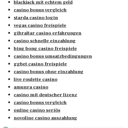
blackjack mit echtem geld
casino bonus vergleich
starda casino login
vegas casino freispiele
gibraltar casino erfahrungen
casino schnelle einzahlung
bing bong casino freispiele
casino bonus umsatzbedingungen
ggbet casino freispiele
casino bonus ohne einzahlung
live roulette casino
amunra casino
casino mit deutscher lizenz
casino bonus vergleich
online casino seriös
novoline casino auszahlung