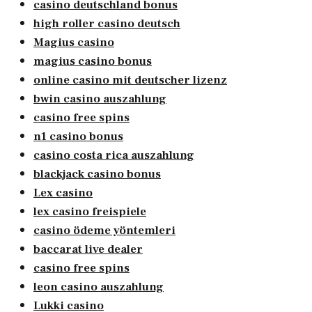
casino deutschland bonus
high roller casino deutsch
Magius casino
magius casino bonus
online casino mit deutscher lizenz
bwin casino auszahlung
casino free spins
n1 casino bonus
casino costa rica auszahlung
blackjack casino bonus
Lex casino
lex casino freispiele
casino ödeme yöntemleri
baccarat live dealer
casino free spins
leon casino auszahlung
Lukki casino