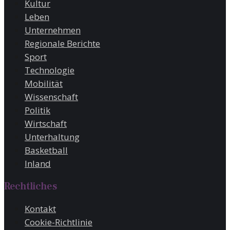
Kultur
Leben
Unternehmen
Regionale Berichte
Sport
Technologie
Mobilität
Wissenschaft
Politik
Wirtschaft
Unterhaltung
Basketball
Inland
Rechtliches
Kontakt
Cookie-Richtlinie