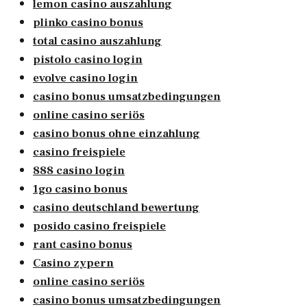
lemon casino auszahlung
plinko casino bonus
total casino auszahlung
pistolo casino login
evolve casino login
casino bonus umsatzbedingungen
online casino seriös
casino bonus ohne einzahlung
casino freispiele
888 casino login
1go casino bonus
casino deutschland bewertung
posido casino freispiele
rant casino bonus
Casino zypern
online casino seriös
casino bonus umsatzbedingungen