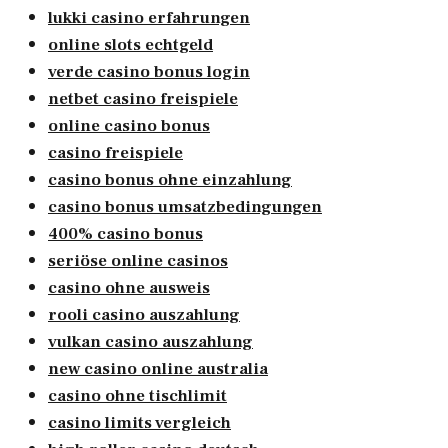
lukki casino erfahrungen
online slots echtgeld
verde casino bonus login
netbet casino freispiele
online casino bonus
casino freispiele
casino bonus ohne einzahlung
casino bonus umsatzbedingungen
400% casino bonus
seriöse online casinos
casino ohne ausweis
rooli casino auszahlung
vulkan casino auszahlung
new casino online australia
casino ohne tischlimit
casino limits vergleich