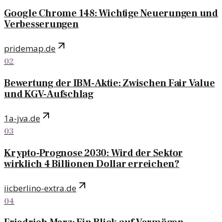
Google Chrome 148: Wichtige Neuerungen und
Verbesserungen
pridemap.de
02
Bewertung der IBM-Aktie: Zwischen Fair Value
und KGV-Aufschlag
1a-jva.de
03
Krypto-Prognose 2030: Wird der Sektor
wirklich 4 Billionen Dollar erreichen?
iicberlino-extra.de
04