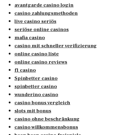
avantgarde casino login
casino zahlungsmethoden
live casino seriös
seriöse online casinos
mafia casino
casino mit schneller verifizierung
online casino liste
online casino reviews
f1 casino
Spinbetter casino
spinbetter casino
wunderino casino
casino bonus vergleich
slots mit bonus
casino ohne beschränkung
casino willkommensbonus