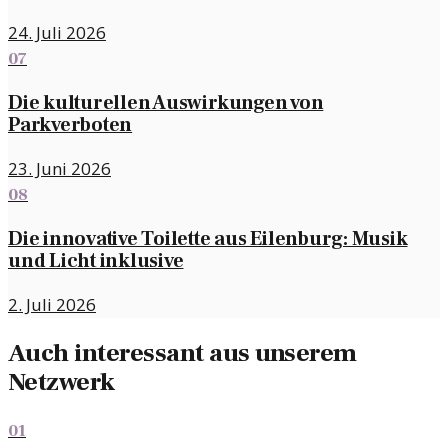
24. Juli 2026
07
Die kulturellen Auswirkungen von
Parkverboten
23. Juni 2026
08
Die innovative Toilette aus Eilenburg: Musik
und Licht inklusive
2. Juli 2026
Auch interessant aus unserem
Netzwerk
01