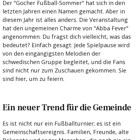
Der "Gocher Fußball-Sommer" hat sich in den
letzten Jahren einen Namen gemacht. Aber in
diesem Jahr ist alles anders. Die Veranstaltung
hat den ungemeinen Charme von "Abba Fever"
angenommen. Du fragst dich vielleicht, was das
bedeutet? Einfach gesagt: Jede Spielpause wird
von den eingängigsten Melodien der
schwedischen Gruppe begleitet, und die Fans
sind nicht nur zum Zuschauen gekommen. Sie
sind hier, um zu feiern.
Ein neuer Trend für die Gemeinde
Es ist nicht nur ein Fußballturnier; es ist ein
Gemeinschaftsereignis. Familien, Freunde, alte