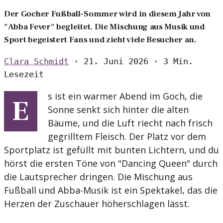
Der Gocher Fußball-Sommer wird in diesem Jahr von
"Abba Fever" begleitet. Die Mischung aus Musik und
Sport begeistert Fans und zieht viele Besucher an.
Clara Schmidt
·
21. Juni 2026
·
3 Min.
Lesezeit
s ist ein warmer Abend im Goch, die
E
Sonne senkt sich hinter die alten
Bäume, und die Luft riecht nach frisch
gegrilltem Fleisch. Der Platz vor dem
Sportplatz ist gefüllt mit bunten Lichtern, und du
hörst die ersten Töne von "Dancing Queen" durch
die Lautsprecher dringen. Die Mischung aus
Fußball und Abba-Musik ist ein Spektakel, das die
Herzen der Zuschauer höherschlagen lässt.