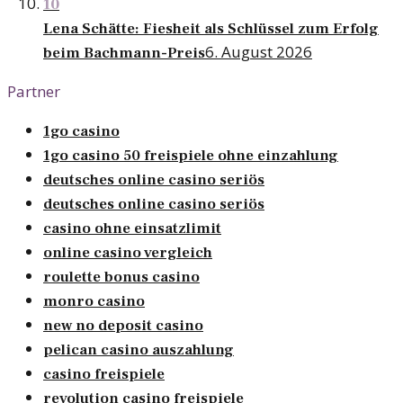
10
Lena Schätte: Fiesheit als Schlüssel zum Erfolg
6. August 2026
beim Bachmann-Preis
Partner
1go casino
1go casino 50 freispiele ohne einzahlung
deutsches online casino seriös
deutsches online casino seriös
casino ohne einsatzlimit
online casino vergleich
roulette bonus casino
monro casino
new no deposit casino
pelican casino auszahlung
casino freispiele
revolution casino freispiele