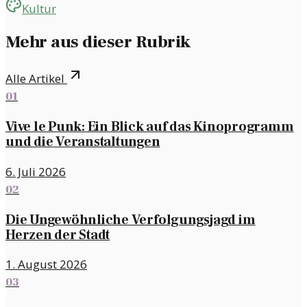
Kultur
Mehr aus dieser Rubrik
Alle Artikel
01
Vive le Punk: Ein Blick auf das Kinoprogramm
und die Veranstaltungen
6. Juli 2026
02
Die Ungewöhnliche Verfolgungsjagd im
Herzen der Stadt
1. August 2026
03