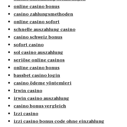
online casino bonus
casino zahlungsmethoden
online casino sofort
schnelle auszahlung casino
casino schweiz bonus
sofort casino
sol casino auszahlung
seriöse online casinos
online casino bonus
bassbet casino login
casino ödeme yöntemleri
Irwin casino
irwin casino auszahlung
casino bonus vergleich
Izzi casino
izzi casino bonus code ohne einzahlung