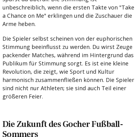
unbeschreiblich, wenn die ersten Takte von "Take
a Chance on Me" erklingen und die Zuschauer die
Arme heben.
Die Spieler selbst scheinen von der euphorischen
Stimmung beeinflusst zu werden. Du wirst Zeuge
packender Matches, während im Hintergrund das
Publikum für Stimmung sorgt. Es ist eine kleine
Revolution, die zeigt, wie Sport und Kultur
harmonisch zusammenfließen können. Die Spieler
sind nicht nur Athleten; sie sind auch Teil einer
größeren Feier.
Die Zukunft des Gocher Fußball-
Sommers