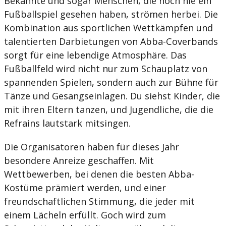
Bekannte und sogar Menschen, die noch nie ein
Fußballspiel gesehen haben, strömen herbei. Die
Kombination aus sportlichen Wettkämpfen und
talentierten Darbietungen von Abba-Coverbands
sorgt für eine lebendige Atmosphäre. Das
Fußballfeld wird nicht nur zum Schauplatz von
spannenden Spielen, sondern auch zur Bühne für
Tänze und Gesangseinlagen. Du siehst Kinder, die
mit ihren Eltern tanzen, und Jugendliche, die die
Refrains lautstark mitsingen.
Die Organisatoren haben für dieses Jahr
besondere Anreize geschaffen. Mit
Wettbewerben, bei denen die besten Abba-
Kostüme prämiert werden, und einer
freundschaftlichen Stimmung, die jeder mit
einem Lächeln erfüllt. Goch wird zum