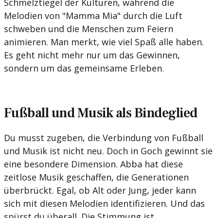
Schmelztiegel der Kulturen, während die
Melodien von "Mamma Mia" durch die Luft
schweben und die Menschen zum Feiern
animieren. Man merkt, wie viel Spaß alle haben.
Es geht nicht mehr nur um das Gewinnen,
sondern um das gemeinsame Erleben.
Fußball und Musik als Bindeglied
Du musst zugeben, die Verbindung von Fußball
und Musik ist nicht neu. Doch in Goch gewinnt sie
eine besondere Dimension. Abba hat diese
zeitlose Musik geschaffen, die Generationen
überbrückt. Egal, ob Alt oder Jung, jeder kann
sich mit diesen Melodien identifizieren. Und das
spürst du überall. Die Stimmung ist