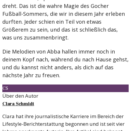
dreht. Das ist die wahre Magie des Gocher
Fußball-Sommers, die wir in diesem Jahr erleben
durften. Jeder schien ein Teil von etwas
Größerem zu sein, und das ist schließlich das,
was uns zusammenbringt.
Die Melodien von Abba hallen immer noch in
deinem Kopf nach, während du nach Hause gehst,
und du kannst nicht anders, als dich auf das
nächste Jahr zu freuen.
CS
Über den Autor
Clara Schmidt
Clara hat ihre journalistische Karriere im Bereich der
Lifestyle-Berichterstattung begonnen und ist seit vier