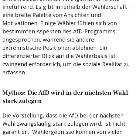
irreführend. Es gibt innerhalb der Wählerschaft
eine breite Palette von Ansichten und
Motivationen. Einige Wähler fühlen sich von
bestimmten Aspekten des AfD-Programms
angesprochen, während sie andere
extremistische Positionen ablehnen. Ein
differenzierter Blick auf die Wählerbasis ist
zwingend erforderlich, um die soziale Realität zu
erfassen.
Mythos: Die AfD wird in der nächsten Wahl
stark zulegen
Die Vorstellung, dass die AfD bei der nächsten
Wahl zwangsläufig stark zulegen wird, ist nicht
garantiert. Wahlergebnisse können von vielen