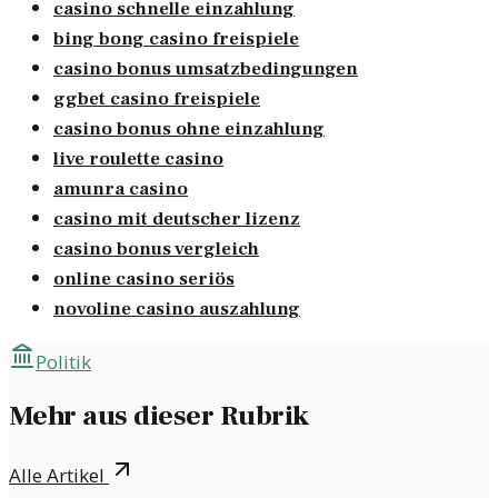
casino schnelle einzahlung
bing bong casino freispiele
casino bonus umsatzbedingungen
ggbet casino freispiele
casino bonus ohne einzahlung
live roulette casino
amunra casino
casino mit deutscher lizenz
casino bonus vergleich
online casino seriös
novoline casino auszahlung
Politik
Mehr aus dieser Rubrik
Alle Artikel