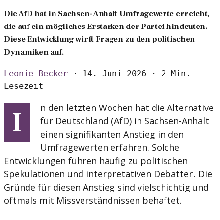
Die AfD hat in Sachsen-Anhalt Umfragewerte erreicht,
die auf ein mögliches Erstarken der Partei hindeuten.
Diese Entwicklung wirft Fragen zu den politischen
Dynamiken auf.
Leonie Becker
·
14. Juni 2026
·
2 Min.
Lesezeit
n den letzten Wochen hat die Alternative
I
für Deutschland (AfD) in Sachsen-Anhalt
einen signifikanten Anstieg in den
Umfragewerten erfahren. Solche
Entwicklungen führen häufig zu politischen
Spekulationen und interpretativen Debatten. Die
Gründe für diesen Anstieg sind vielschichtig und
oftmals mit Missverständnissen behaftet.