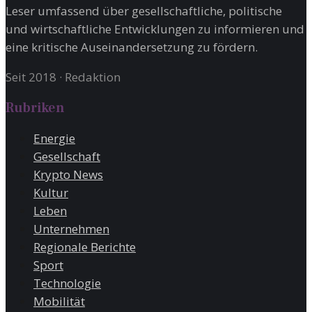
Leser umfassend über gesellschaftliche, politische
und wirtschaftliche Entwicklungen zu informieren und
eine kritische Auseinandersetzung zu fördern.
Seit 2018
·
Redaktion
Rubriken
Energie
Gesellschaft
Krypto News
Kultur
Leben
Unternehmen
Regionale Berichte
Sport
Technologie
Mobilität