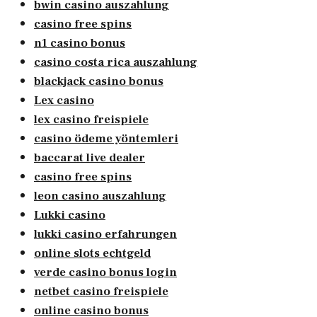
bwin casino auszahlung
casino free spins
n1 casino bonus
casino costa rica auszahlung
blackjack casino bonus
Lex casino
lex casino freispiele
casino ödeme yöntemleri
baccarat live dealer
casino free spins
leon casino auszahlung
Lukki casino
lukki casino erfahrungen
online slots echtgeld
verde casino bonus login
netbet casino freispiele
online casino bonus