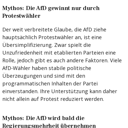
Mythos: Die AfD gewinnt nur durch
Protestwähler
Der weit verbreitete Glaube, die AfD ziehe
hauptsächlich Protestwähler an, ist eine
Übersimplifizierung. Zwar spielt die
Unzufriedenheit mit etablierten Parteien eine
Rolle, jedoch gibt es auch andere Faktoren. Viele
AfD-Wähler haben stabile politische
Überzeugungen und sind mit den
programmatischen Inhalten der Partei
einverstanden. Ihre Unterstützung kann daher
nicht allein auf Protest reduziert werden.
Mythos: Die AfD wird bald die
Regierungsmehrheit übernehmen