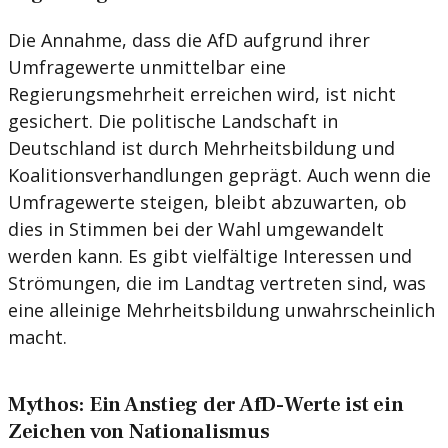
Die Annahme, dass die AfD aufgrund ihrer
Umfragewerte unmittelbar eine
Regierungsmehrheit erreichen wird, ist nicht
gesichert. Die politische Landschaft in
Deutschland ist durch Mehrheitsbildung und
Koalitionsverhandlungen geprägt. Auch wenn die
Umfragewerte steigen, bleibt abzuwarten, ob
dies in Stimmen bei der Wahl umgewandelt
werden kann. Es gibt vielfältige Interessen und
Strömungen, die im Landtag vertreten sind, was
eine alleinige Mehrheitsbildung unwahrscheinlich
macht.
Mythos: Ein Anstieg der AfD-Werte ist ein
Zeichen von Nationalismus