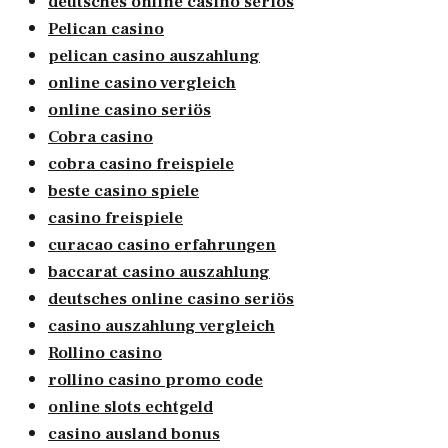
deutsches online casino seriös
Pelican casino
pelican casino auszahlung
online casino vergleich
online casino seriös
Cobra casino
cobra casino freispiele
beste casino spiele
casino freispiele
curacao casino erfahrungen
baccarat casino auszahlung
deutsches online casino seriös
casino auszahlung vergleich
Rollino casino
rollino casino promo code
online slots echtgeld
casino ausland bonus