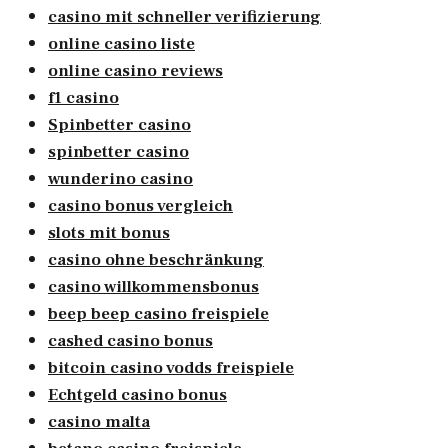
casino mit schneller verifizierung
online casino liste
online casino reviews
f1 casino
Spinbetter casino
spinbetter casino
wunderino casino
casino bonus vergleich
slots mit bonus
casino ohne beschränkung
casino willkommensbonus
beep beep casino freispiele
cashed casino bonus
bitcoin casino vodds freispiele
Echtgeld casino bonus
casino malta