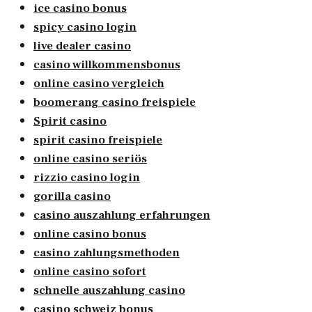
ice casino bonus
spicy casino login
live dealer casino
casino willkommensbonus
online casino vergleich
boomerang casino freispiele
Spirit casino
spirit casino freispiele
online casino seriös
rizzio casino login
gorilla casino
casino auszahlung erfahrungen
online casino bonus
casino zahlungsmethoden
online casino sofort
schnelle auszahlung casino
casino schweiz bonus