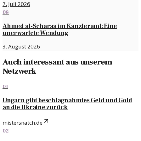
7. Juli 2026
08
Ahmed al-Scharaa im Kanzleramt: Eine
unerwartete Wendung
3. August 2026
Auch interessant aus unserem
Netzwerk
01
Ungarn gibt beschlagnahmtes Geld und Gold
an die Ukraine zurück
mistersnatch.de
02