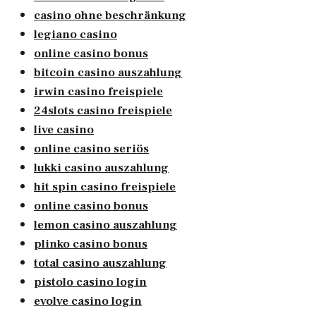
casino ohne beschränkung
legiano casino
online casino bonus
bitcoin casino auszahlung
irwin casino freispiele
24slots casino freispiele
live casino
online casino seriös
lukki casino auszahlung
hit spin casino freispiele
online casino bonus
lemon casino auszahlung
plinko casino bonus
total casino auszahlung
pistolo casino login
evolve casino login