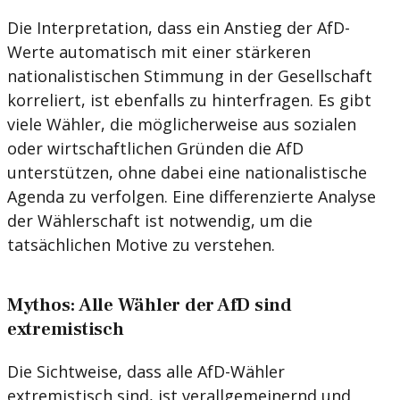
Die Interpretation, dass ein Anstieg der AfD-
Werte automatisch mit einer stärkeren
nationalistischen Stimmung in der Gesellschaft
korreliert, ist ebenfalls zu hinterfragen. Es gibt
viele Wähler, die möglicherweise aus sozialen
oder wirtschaftlichen Gründen die AfD
unterstützen, ohne dabei eine nationalistische
Agenda zu verfolgen. Eine differenzierte Analyse
der Wählerschaft ist notwendig, um die
tatsächlichen Motive zu verstehen.
Mythos: Alle Wähler der AfD sind
extremistisch
Die Sichtweise, dass alle AfD-Wähler
extremistisch sind, ist verallgemeinernd und