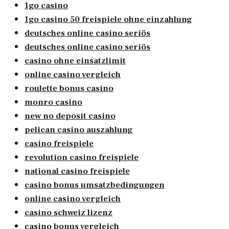
1go casino
1go casino 50 freispiele ohne einzahlung
deutsches online casino seriös
deutsches online casino seriös
casino ohne einsatzlimit
online casino vergleich
roulette bonus casino
monro casino
new no deposit casino
pelican casino auszahlung
casino freispiele
revolution casino freispiele
national casino freispiele
casino bonus umsatzbedingungen
online casino vergleich
casino schweiz lizenz
casino bonus vergleich