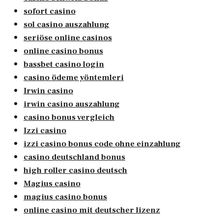
sofort casino
sol casino auszahlung
seriöse online casinos
online casino bonus
bassbet casino login
casino ödeme yöntemleri
Irwin casino
irwin casino auszahlung
casino bonus vergleich
Izzi casino
izzi casino bonus code ohne einzahlung
casino deutschland bonus
high roller casino deutsch
Magius casino
magius casino bonus
online casino mit deutscher lizenz