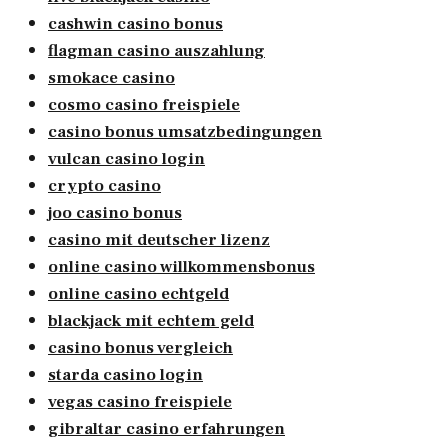
cashwin casino bonus
flagman casino auszahlung
smokace casino
cosmo casino freispiele
casino bonus umsatzbedingungen
vulcan casino login
crypto casino
joo casino bonus
casino mit deutscher lizenz
online casino willkommensbonus
online casino echtgeld
blackjack mit echtem geld
casino bonus vergleich
starda casino login
vegas casino freispiele
gibraltar casino erfahrungen