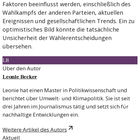
Faktoren beeinflusst werden, einschließlich des
Wahlkampfs der anderen Parteien, aktuellen
Ereignissen und gesellschaftlichen Trends. Ein zu
optimistisches Bild könnte die tatsächliche
Unsicherheit der Wählerentscheidungen
übersehen.
LB
Über den Autor
Leonie Becker
Leonie hat einen Master in Politikwissenschaft und
berichtet über Umwelt- und Klimapolitik. Sie ist seit
drei Jahren im Journalismus tätig und setzt sich für
nachhaltige Entwicklungen ein.
Weitere Artikel des Autors
Aktuell