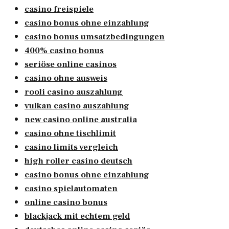
casino freispiele
casino bonus ohne einzahlung
casino bonus umsatzbedingungen
400% casino bonus
seriöse online casinos
casino ohne ausweis
rooli casino auszahlung
vulkan casino auszahlung
new casino online australia
casino ohne tischlimit
casino limits vergleich
high roller casino deutsch
casino bonus ohne einzahlung
casino spielautomaten
online casino bonus
blackjack mit echtem geld