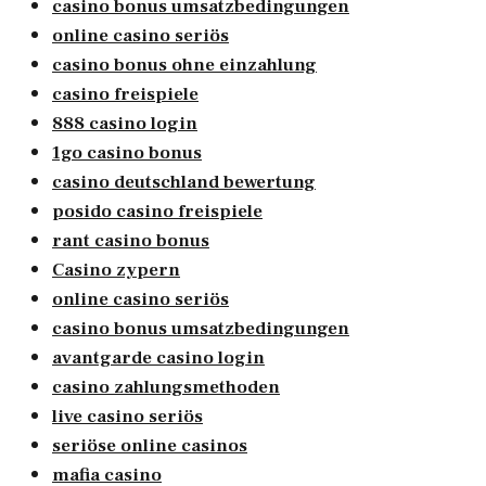
casino bonus umsatzbedingungen
online casino seriös
casino bonus ohne einzahlung
casino freispiele
888 casino login
1go casino bonus
casino deutschland bewertung
posido casino freispiele
rant casino bonus
Casino zypern
online casino seriös
casino bonus umsatzbedingungen
avantgarde casino login
casino zahlungsmethoden
live casino seriös
seriöse online casinos
mafia casino