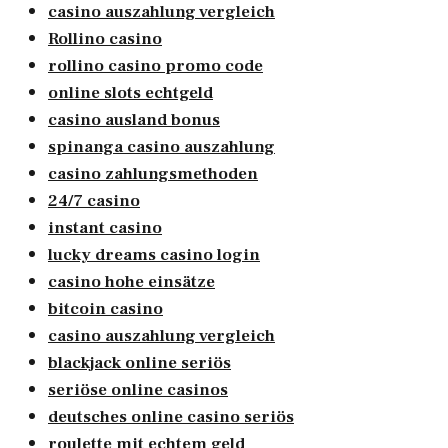
casino auszahlung vergleich
Rollino casino
rollino casino promo code
online slots echtgeld
casino ausland bonus
spinanga casino auszahlung
casino zahlungsmethoden
24/7 casino
instant casino
lucky dreams casino login
casino hohe einsätze
bitcoin casino
casino auszahlung vergleich
blackjack online seriös
seriöse online casinos
deutsches online casino seriös
roulette mit echtem geld