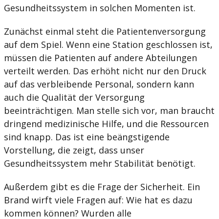
Gesundheitssystem in solchen Momenten ist.
Zunächst einmal steht die Patientenversorgung
auf dem Spiel. Wenn eine Station geschlossen ist,
müssen die Patienten auf andere Abteilungen
verteilt werden. Das erhöht nicht nur den Druck
auf das verbleibende Personal, sondern kann
auch die Qualität der Versorgung
beeinträchtigen. Man stelle sich vor, man braucht
dringend medizinische Hilfe, und die Ressourcen
sind knapp. Das ist eine beängstigende
Vorstellung, die zeigt, dass unser
Gesundheitssystem mehr Stabilität benötigt.
Außerdem gibt es die Frage der Sicherheit. Ein
Brand wirft viele Fragen auf: Wie hat es dazu
kommen können? Wurden alle