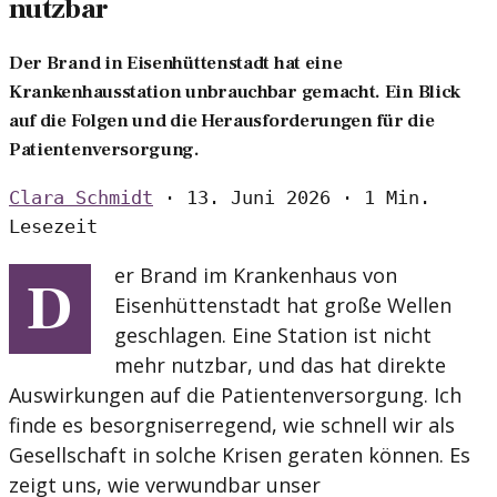
nutzbar
Der Brand in Eisenhüttenstadt hat eine
Krankenhausstation unbrauchbar gemacht. Ein Blick
auf die Folgen und die Herausforderungen für die
Patientenversorgung.
Clara Schmidt
·
13. Juni 2026
·
1 Min.
Lesezeit
er Brand im Krankenhaus von
D
Eisenhüttenstadt hat große Wellen
geschlagen. Eine Station ist nicht
mehr nutzbar, und das hat direkte
Auswirkungen auf die Patientenversorgung. Ich
finde es besorgniserregend, wie schnell wir als
Gesellschaft in solche Krisen geraten können. Es
zeigt uns, wie verwundbar unser