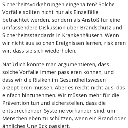
Sicherheitsvorkehrungen eingehalten? Solche
Vorfälle sollten nicht nur als Einzelfälle
betrachtet werden, sondern als Anstoß für eine
umfassendere Diskussion über Brandschutz und
Sicherheitsstandards in Krankenhäusern. Wenn
wir nicht aus solchen Ereignissen lernen, riskieren
wir, dass sie sich wiederholen.
Natürlich könnte man argumentieren, dass
solche Vorfälle immer passieren können, und
dass wir die Risiken im Gesundheitswesen
akzeptieren müssen. Aber es reicht nicht aus, das
einfach hinzunehmen. Wir müssen mehr für die
Prävention tun und sicherstellen, dass die
entsprechenden Systeme vorhanden sind, um
Menschenleben zu schützen, wenn ein Brand oder
ähnliches Unglück passiert.