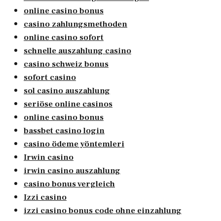
online casino bonus
casino zahlungsmethoden
online casino sofort
schnelle auszahlung casino
casino schweiz bonus
sofort casino
sol casino auszahlung
seriöse online casinos
online casino bonus
bassbet casino login
casino ödeme yöntemleri
Irwin casino
irwin casino auszahlung
casino bonus vergleich
Izzi casino
izzi casino bonus code ohne einzahlung