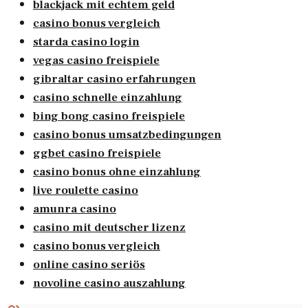
blackjack mit echtem geld
casino bonus vergleich
starda casino login
vegas casino freispiele
gibraltar casino erfahrungen
casino schnelle einzahlung
bing bong casino freispiele
casino bonus umsatzbedingungen
ggbet casino freispiele
casino bonus ohne einzahlung
live roulette casino
amunra casino
casino mit deutscher lizenz
casino bonus vergleich
online casino seriös
novoline casino auszahlung