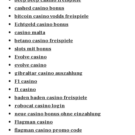
cashed casino bonus
bitcoin casino vodds freispiele
Echtgeld casino bonus
casino malta
betano casino freispiele
slots mit bonus
Evolve casino
evolve casino
gibraltar casino auszahlung
F1 casino
f1 casino
baden baden casino freispiele
robocat casino login
neue casino bonus ohne einzahlung
Flagman casino
flagman casino promo code