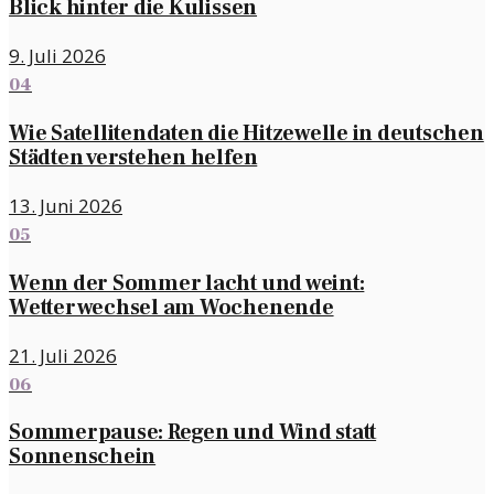
Blick hinter die Kulissen
9. Juli 2026
04
Wie Satellitendaten die Hitzewelle in deutschen
Städten verstehen helfen
13. Juni 2026
05
Wenn der Sommer lacht und weint:
Wetterwechsel am Wochenende
21. Juli 2026
06
Sommerpause: Regen und Wind statt
Sonnenschein