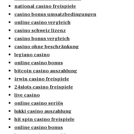
national casino freispiele
casino bonus umsatzbedingungen
online casino vergleich
casino schweiz lizenz
casino bonus vergleich
casino ohne beschränkung
legiano casino
online casino bonus
bitcoin casino auszahlung
irwin casino freispiele
24slots casino freispiele
live casino
online casino seriös
lukki casino auszahlung
hit spin casino freispiele
online casino bonus