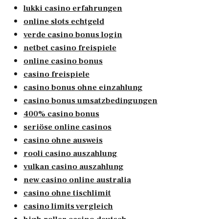
lukki casino erfahrungen
online slots echtgeld
verde casino bonus login
netbet casino freispiele
online casino bonus
casino freispiele
casino bonus ohne einzahlung
casino bonus umsatzbedingungen
400% casino bonus
seriöse online casinos
casino ohne ausweis
rooli casino auszahlung
vulkan casino auszahlung
new casino online australia
casino ohne tischlimit
casino limits vergleich