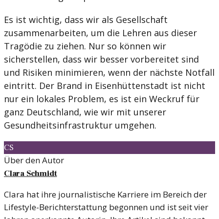
Es ist wichtig, dass wir als Gesellschaft
zusammenarbeiten, um die Lehren aus dieser
Tragödie zu ziehen. Nur so können wir
sicherstellen, dass wir besser vorbereitet sind
und Risiken minimieren, wenn der nächste Notfall
eintritt. Der Brand in Eisenhüttenstadt ist nicht
nur ein lokales Problem, es ist ein Weckruf für
ganz Deutschland, wie wir mit unserer
Gesundheitsinfrastruktur umgehen.
CS
Über den Autor
Clara Schmidt
Clara hat ihre journalistische Karriere im Bereich der
Lifestyle-Berichterstattung begonnen und ist seit vier