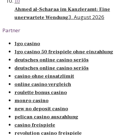
10
Ahmed al-Scharaa im Kanzleramt: Eine
3. August 2026
unerwartete Wendung
Partner
1go casino
1go casino 50 freispiele ohne einzahlung
deutsches online casino seriös
deutsches online casino seriös
casino ohne einsatzlimit
online casino vergleich
roulette bonus casino
monro casino
new no deposit casino
pelican casino auszahlung
casino freispiele
revolution casino freispiele