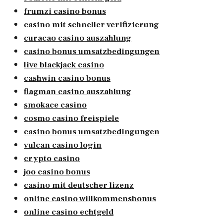
frumzi casino bonus
casino mit schneller verifizierung
curacao casino auszahlung
casino bonus umsatzbedingungen
live blackjack casino
cashwin casino bonus
flagman casino auszahlung
smokace casino
cosmo casino freispiele
casino bonus umsatzbedingungen
vulcan casino login
crypto casino
joo casino bonus
casino mit deutscher lizenz
online casino willkommensbonus
online casino echtgeld