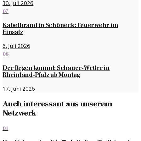
30. Juli 2026
07
Kabelbrand in Schöneck: Feuerwehr im
Einsatz
6. Juli 2026
08
Der Regen kommt: Schauer-Wetter in
Rheinland-Pfalz ab Montag
17. Juni 2026
Auch interessant aus unserem
Netzwerk
01