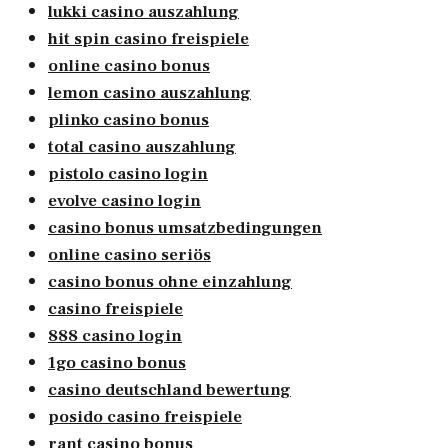
lukki casino auszahlung
hit spin casino freispiele
online casino bonus
lemon casino auszahlung
plinko casino bonus
total casino auszahlung
pistolo casino login
evolve casino login
casino bonus umsatzbedingungen
online casino seriös
casino bonus ohne einzahlung
casino freispiele
888 casino login
1go casino bonus
casino deutschland bewertung
posido casino freispiele
rant casino bonus