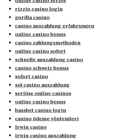
online casino seriös
rizzio casino login
gorilla casino
casino auszahlung erfahrungen
online casino bonus
casino zahlungsmethoden
online casino sofort
schnelle auszahlung casino
casino schweiz bonus
sofort casino
sol casino auszahlung
seriöse online casinos
online casino bonus
bassbet casino login
casino ödeme yöntemleri
Irwin casino
irwin casino auszahlung