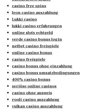
casino free spins
leon casino auszahlung
Lukki casino
lukki casino erfahrungen
online slots echtgeld
verde casino bonus login
netbet casino freispiele
online casino bonus
casino freispiele
casino bonus ohne einzahlung
casino bonus umsatzbedingungen
400% casino bonus
seriöse online casinos
casino ohne ausweis
rooli casino auszahlung
vulkan casino auszahlung