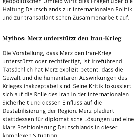
geopolitischen Umfeld wirft dies Fragen über die
Haltung Deutschlands zur internationalen Politik
und zur transatlantischen Zusammenarbeit auf.
Mythos: Merz unterstützt den Iran-Krieg
Die Vorstellung, dass Merz den Iran-Krieg
unterstützt oder rechtfertigt, ist irreführend.
Tatsächlich hat Merz explizit betont, dass die
Gewalt und die humanitären Auswirkungen des
Krieges inakzeptabel sind. Seine Kritik fokussiert
sich auf die Rolle des Iran in der internationalen
Sicherheit und dessen Einfluss auf die
Destabilisierung der Region. Merz plädiert
stattdessen für diplomatische Lösungen und eine
klare Positionierung Deutschlands in dieser
komplexen Situation.