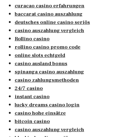
curacao casino erfahrungen
baccarat casino auszahlung
deutsches online casino seriös
casino auszahlung vergleich
Rollino casino
rollino casino promo code
online slots echtgeld
casino ausland bonus
spinanga casino auszahlung
casino zahlungsmethoden
24/7 casino
instant casino
lucky dreams casino login
casino hohe einsätze
bitcoin casino
casino auszahlung vergleich