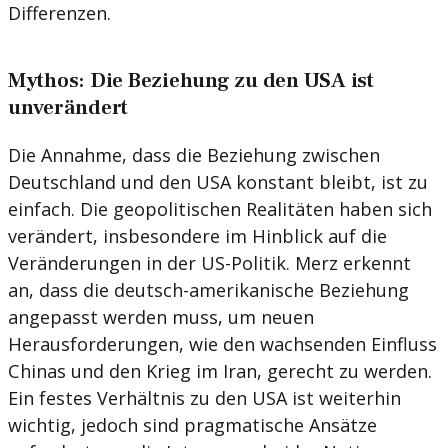
Differenzen.
Mythos: Die Beziehung zu den USA ist
unverändert
Die Annahme, dass die Beziehung zwischen
Deutschland und den USA konstant bleibt, ist zu
einfach. Die geopolitischen Realitäten haben sich
verändert, insbesondere im Hinblick auf die
Veränderungen in der US-Politik. Merz erkennt
an, dass die deutsch-amerikanische Beziehung
angepasst werden muss, um neuen
Herausforderungen, wie den wachsenden Einfluss
Chinas und den Krieg im Iran, gerecht zu werden.
Ein festes Verhältnis zu den USA ist weiterhin
wichtig, jedoch sind pragmatische Ansätze