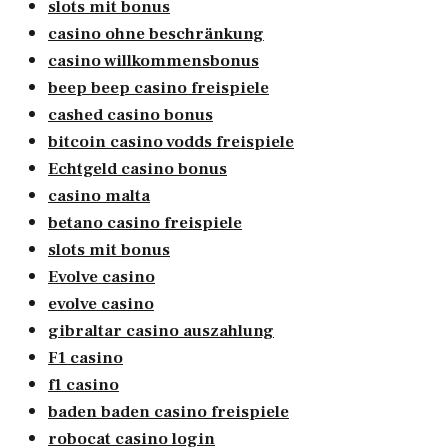
slots mit bonus
casino ohne beschränkung
casino willkommensbonus
beep beep casino freispiele
cashed casino bonus
bitcoin casino vodds freispiele
Echtgeld casino bonus
casino malta
betano casino freispiele
slots mit bonus
Evolve casino
evolve casino
gibraltar casino auszahlung
F1 casino
f1 casino
baden baden casino freispiele
robocat casino login