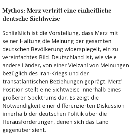
Mythos: Merz vertritt eine einheitliche
deutsche Sichtweise
Schließlich ist die Vorstellung, dass Merz mit
seiner Haltung die Meinung der gesamten
deutschen Bevölkerung widerspiegelt, ein zu
vereinfachtes Bild. Deutschland ist, wie viele
andere Länder, von einer Vielzahl von Meinungen
bezüglich des Iran-Kriegs und der
transatlantischen Beziehungen geprägt. Merz’
Position stellt eine Sichtweise innerhalb eines
größeren Spektrums dar. Es zeigt die
Notwendigkeit einer differenzierten Diskussion
innerhalb der deutschen Politik über die
Herausforderungen, denen sich das Land
gegenüber sieht.