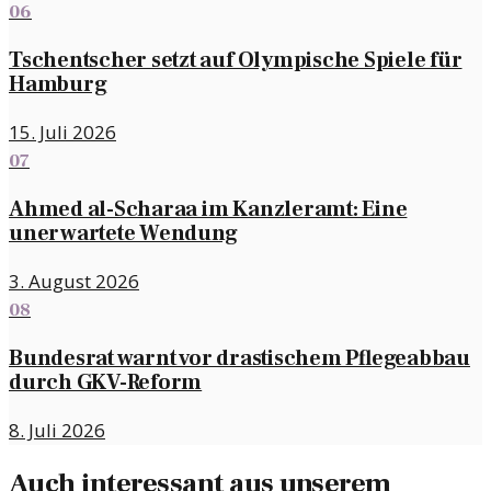
06
Tschentscher setzt auf Olympische Spiele für
Hamburg
15. Juli 2026
07
Ahmed al-Scharaa im Kanzleramt: Eine
unerwartete Wendung
3. August 2026
08
Bundesrat warnt vor drastischem Pflegeabbau
durch GKV-Reform
8. Juli 2026
Auch interessant aus unserem