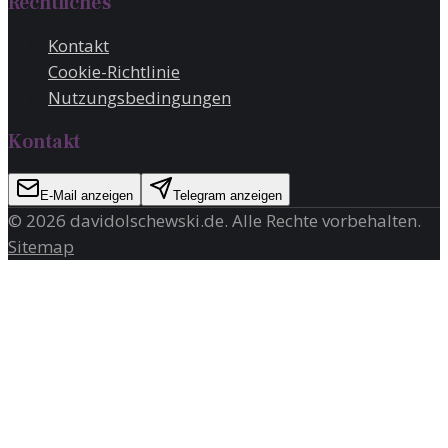
Rechtliches
Kontakt
Cookie-Richtlinie
Nutzungsbedingungen
Kontakt
E-Mail anzeigen
Telegram anzeigen
©
2026
davidolschewski.de
. Alle Rechte vorbehalten.
Sitemap