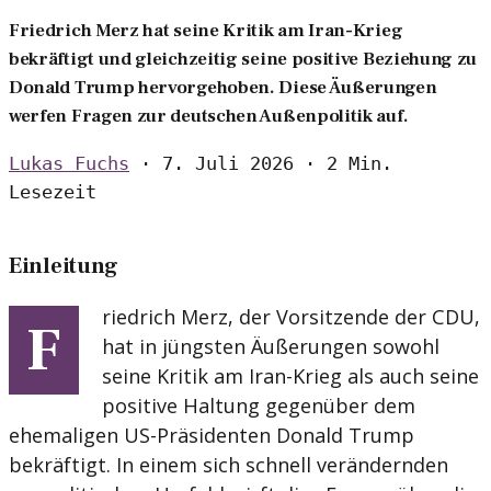
Friedrich Merz hat seine Kritik am Iran-Krieg
bekräftigt und gleichzeitig seine positive Beziehung zu
Donald Trump hervorgehoben. Diese Äußerungen
werfen Fragen zur deutschen Außenpolitik auf.
Lukas Fuchs
·
7. Juli 2026
·
2 Min.
Lesezeit
Einleitung
riedrich Merz, der Vorsitzende der CDU,
F
hat in jüngsten Äußerungen sowohl
seine Kritik am Iran-Krieg als auch seine
positive Haltung gegenüber dem
ehemaligen US-Präsidenten Donald Trump
bekräftigt. In einem sich schnell verändernden