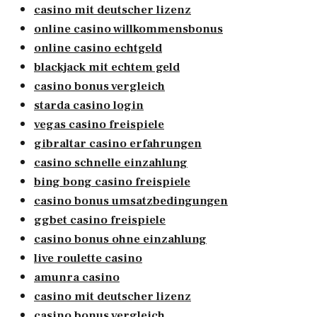
casino mit deutscher lizenz
online casino willkommensbonus
online casino echtgeld
blackjack mit echtem geld
casino bonus vergleich
starda casino login
vegas casino freispiele
gibraltar casino erfahrungen
casino schnelle einzahlung
bing bong casino freispiele
casino bonus umsatzbedingungen
ggbet casino freispiele
casino bonus ohne einzahlung
live roulette casino
amunra casino
casino mit deutscher lizenz
casino bonus vergleich