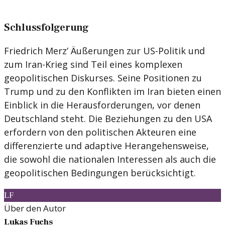
Schlussfolgerung
Friedrich Merz’ Äußerungen zur US-Politik und
zum Iran-Krieg sind Teil eines komplexen
geopolitischen Diskurses. Seine Positionen zu
Trump und zu den Konflikten im Iran bieten einen
Einblick in die Herausforderungen, vor denen
Deutschland steht. Die Beziehungen zu den USA
erfordern von den politischen Akteuren eine
differenzierte und adaptive Herangehensweise,
die sowohl die nationalen Interessen als auch die
geopolitischen Bedingungen berücksichtigt.
LF
Über den Autor
Lukas Fuchs