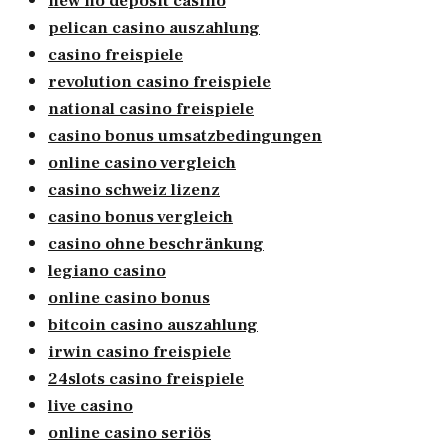
new no deposit casino
pelican casino auszahlung
casino freispiele
revolution casino freispiele
national casino freispiele
casino bonus umsatzbedingungen
online casino vergleich
casino schweiz lizenz
casino bonus vergleich
casino ohne beschränkung
legiano casino
online casino bonus
bitcoin casino auszahlung
irwin casino freispiele
24slots casino freispiele
live casino
online casino seriös