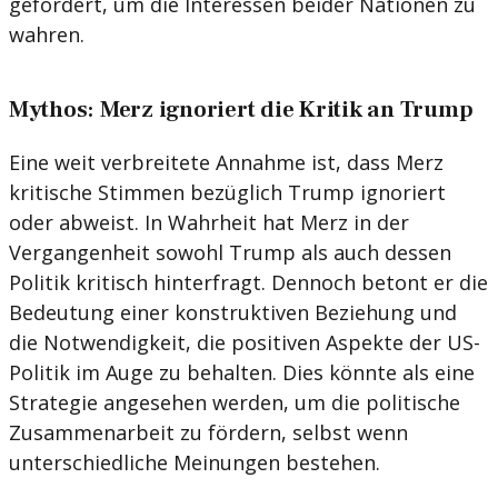
gefordert, um die Interessen beider Nationen zu
wahren.
Mythos: Merz ignoriert die Kritik an Trump
Eine weit verbreitete Annahme ist, dass Merz
kritische Stimmen bezüglich Trump ignoriert
oder abweist. In Wahrheit hat Merz in der
Vergangenheit sowohl Trump als auch dessen
Politik kritisch hinterfragt. Dennoch betont er die
Bedeutung einer konstruktiven Beziehung und
die Notwendigkeit, die positiven Aspekte der US-
Politik im Auge zu behalten. Dies könnte als eine
Strategie angesehen werden, um die politische
Zusammenarbeit zu fördern, selbst wenn
unterschiedliche Meinungen bestehen.