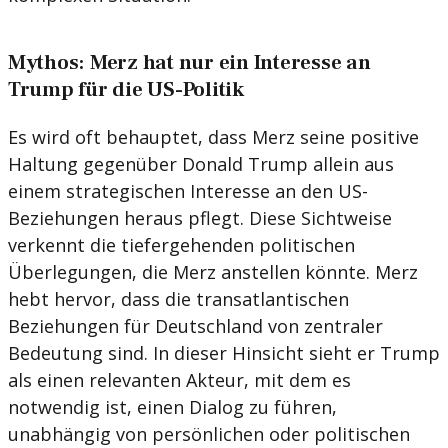
Mythos: Merz hat nur ein Interesse an
Trump für die US-Politik
Es wird oft behauptet, dass Merz seine positive
Haltung gegenüber Donald Trump allein aus
einem strategischen Interesse an den US-
Beziehungen heraus pflegt. Diese Sichtweise
verkennt die tiefergehenden politischen
Überlegungen, die Merz anstellen könnte. Merz
hebt hervor, dass die transatlantischen
Beziehungen für Deutschland von zentraler
Bedeutung sind. In dieser Hinsicht sieht er Trump
als einen relevanten Akteur, mit dem es
notwendig ist, einen Dialog zu führen,
unabhängig von persönlichen oder politischen