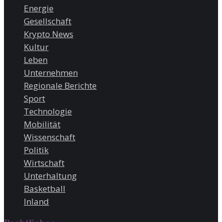
Energie
Gesellschaft
Krypto News
Kultur
Leben
Unternehmen
Regionale Berichte
Sport
Technologie
Mobilität
Wissenschaft
Politik
Wirtschaft
Unterhaltung
Basketball
Inland