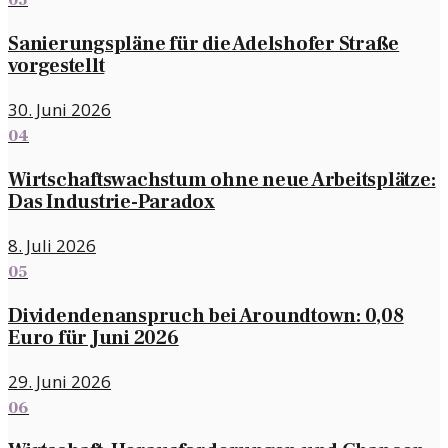
03
Sanierungspläne für die Adelshofer Straße
vorgestellt
30. Juni 2026
04
Wirtschaftswachstum ohne neue Arbeitsplätze:
Das Industrie-Paradox
8. Juli 2026
05
Dividendenanspruch bei Aroundtown: 0,08
Euro für Juni 2026
29. Juni 2026
06