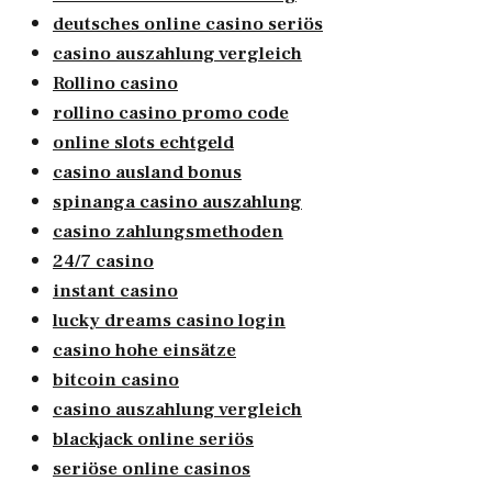
deutsches online casino seriös
casino auszahlung vergleich
Rollino casino
rollino casino promo code
online slots echtgeld
casino ausland bonus
spinanga casino auszahlung
casino zahlungsmethoden
24/7 casino
instant casino
lucky dreams casino login
casino hohe einsätze
bitcoin casino
casino auszahlung vergleich
blackjack online seriös
seriöse online casinos