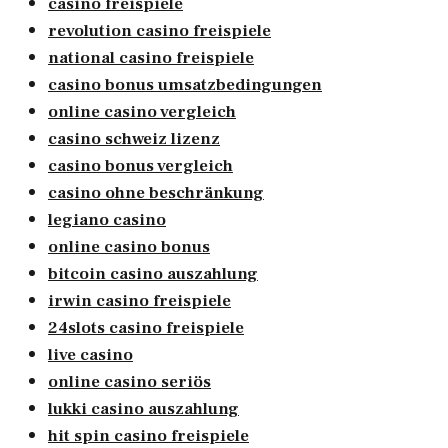
casino freispiele
revolution casino freispiele
national casino freispiele
casino bonus umsatzbedingungen
online casino vergleich
casino schweiz lizenz
casino bonus vergleich
casino ohne beschränkung
legiano casino
online casino bonus
bitcoin casino auszahlung
irwin casino freispiele
24slots casino freispiele
live casino
online casino seriös
lukki casino auszahlung
hit spin casino freispiele