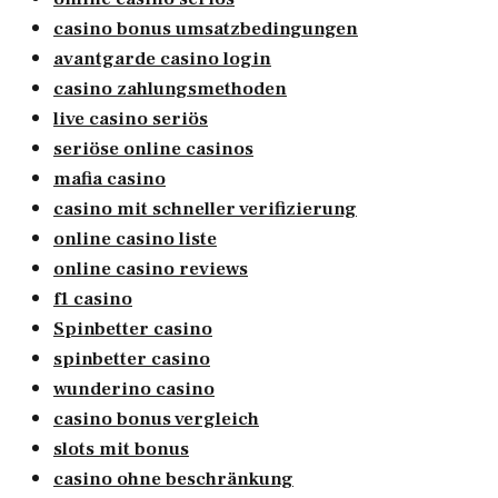
casino bonus umsatzbedingungen
avantgarde casino login
casino zahlungsmethoden
live casino seriös
seriöse online casinos
mafia casino
casino mit schneller verifizierung
online casino liste
online casino reviews
f1 casino
Spinbetter casino
spinbetter casino
wunderino casino
casino bonus vergleich
slots mit bonus
casino ohne beschränkung