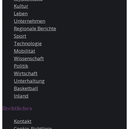
Kultur
Leben
Unternehmen
Regionale Berichte
Sport
Technologie
Mobilität
Wissenschaft
Politik
Wirtschaft
Unterhaltung
Basketball
Inland
Rechtliches
Kontakt
Cookie-Richtlinie