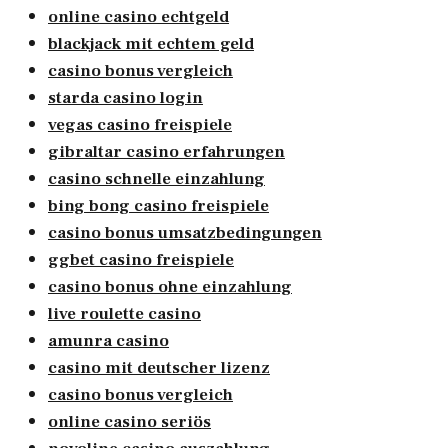
online casino echtgeld
blackjack mit echtem geld
casino bonus vergleich
starda casino login
vegas casino freispiele
gibraltar casino erfahrungen
casino schnelle einzahlung
bing bong casino freispiele
casino bonus umsatzbedingungen
ggbet casino freispiele
casino bonus ohne einzahlung
live roulette casino
amunra casino
casino mit deutscher lizenz
casino bonus vergleich
online casino seriös