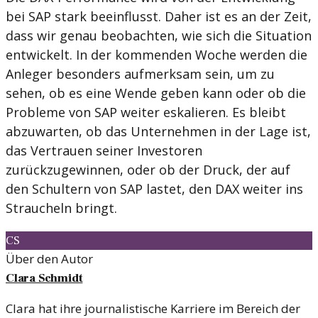
bei SAP stark beeinflusst. Daher ist es an der Zeit,
dass wir genau beobachten, wie sich die Situation
entwickelt. In der kommenden Woche werden die
Anleger besonders aufmerksam sein, um zu
sehen, ob es eine Wende geben kann oder ob die
Probleme von SAP weiter eskalieren. Es bleibt
abzuwarten, ob das Unternehmen in der Lage ist,
das Vertrauen seiner Investoren
zurückzugewinnen, oder ob der Druck, der auf
den Schultern von SAP lastet, den DAX weiter ins
Straucheln bringt.
CS
Über den Autor
Clara Schmidt
Clara hat ihre journalistische Karriere im Bereich der