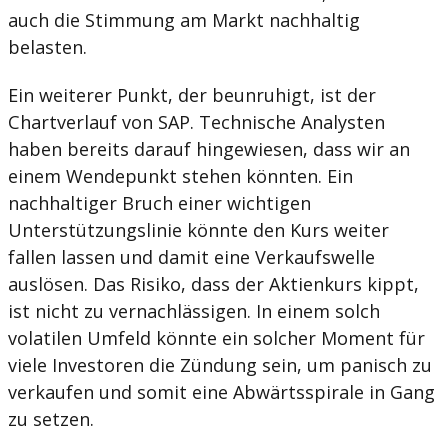
auch die Stimmung am Markt nachhaltig
belasten.
Ein weiterer Punkt, der beunruhigt, ist der
Chartverlauf von SAP. Technische Analysten
haben bereits darauf hingewiesen, dass wir an
einem Wendepunkt stehen könnten. Ein
nachhaltiger Bruch einer wichtigen
Unterstützungslinie könnte den Kurs weiter
fallen lassen und damit eine Verkaufswelle
auslösen. Das Risiko, dass der Aktienkurs kippt,
ist nicht zu vernachlässigen. In einem solch
volatilen Umfeld könnte ein solcher Moment für
viele Investoren die Zündung sein, um panisch zu
verkaufen und somit eine Abwärtsspirale in Gang
zu setzen.