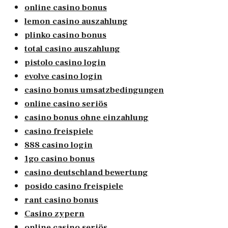
online casino bonus
lemon casino auszahlung
plinko casino bonus
total casino auszahlung
pistolo casino login
evolve casino login
casino bonus umsatzbedingungen
online casino seriös
casino bonus ohne einzahlung
casino freispiele
888 casino login
1go casino bonus
casino deutschland bewertung
posido casino freispiele
rant casino bonus
Casino zypern
online casino seriös