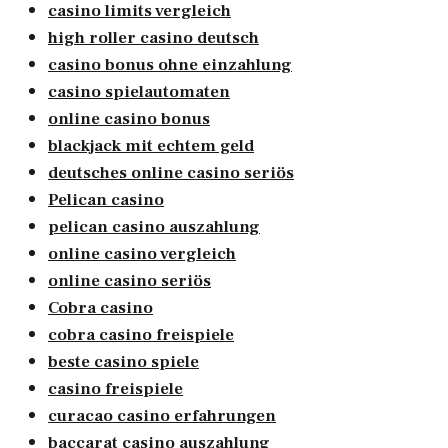
casino limits vergleich
high roller casino deutsch
casino bonus ohne einzahlung
casino spielautomaten
online casino bonus
blackjack mit echtem geld
deutsches online casino seriös
Pelican casino
pelican casino auszahlung
online casino vergleich
online casino seriös
Cobra casino
cobra casino freispiele
beste casino spiele
casino freispiele
curacao casino erfahrungen
baccarat casino auszahlung