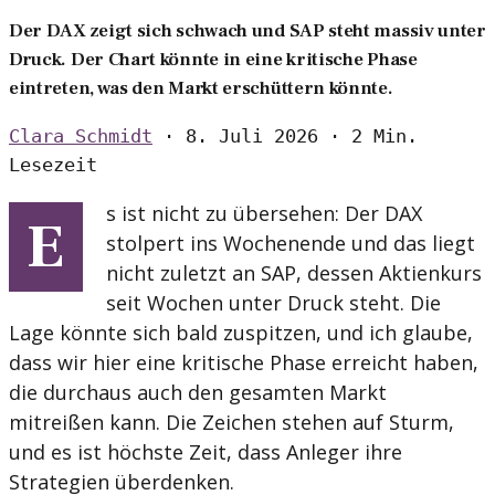
Der DAX zeigt sich schwach und SAP steht massiv unter
Druck. Der Chart könnte in eine kritische Phase
eintreten, was den Markt erschüttern könnte.
Clara Schmidt
·
8. Juli 2026
·
2 Min.
Lesezeit
s ist nicht zu übersehen: Der DAX
E
stolpert ins Wochenende und das liegt
nicht zuletzt an SAP, dessen Aktienkurs
seit Wochen unter Druck steht. Die
Lage könnte sich bald zuspitzen, und ich glaube,
dass wir hier eine kritische Phase erreicht haben,
die durchaus auch den gesamten Markt
mitreißen kann. Die Zeichen stehen auf Sturm,
und es ist höchste Zeit, dass Anleger ihre
Strategien überdenken.