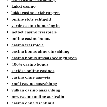
Lukki casino
lukki casino erfahrungen
online slots echtgeld
verde casino bonus login
netbet casino freispiele
online casino bonus
casino freispiele
casino bonus ohne einzahlung
casino bonus umsatzbedingungen
400% casino bonus
seriöse online casinos
casino ohne ausweis
rooli casino auszahlung
vulkan casino auszahlung
new casino online australia
casino ohne tischlimit