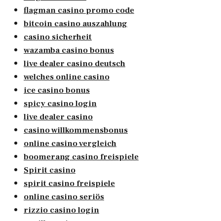
flagman casino promo code
bitcoin casino auszahlung
casino sicherheit
wazamba casino bonus
live dealer casino deutsch
welches online casino
ice casino bonus
spicy casino login
live dealer casino
casino willkommensbonus
online casino vergleich
boomerang casino freispiele
Spirit casino
spirit casino freispiele
online casino seriös
rizzio casino login