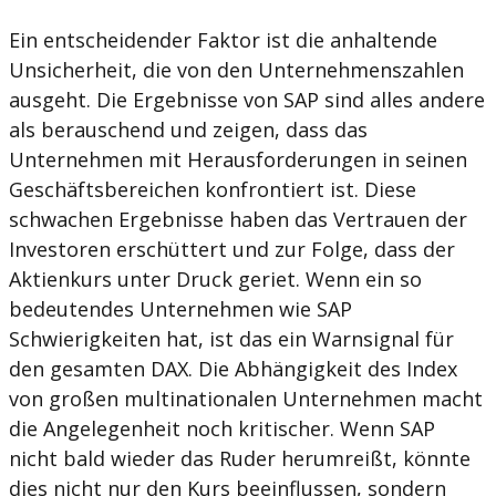
Ein entscheidender Faktor ist die anhaltende
Unsicherheit, die von den Unternehmenszahlen
ausgeht. Die Ergebnisse von SAP sind alles andere
als berauschend und zeigen, dass das
Unternehmen mit Herausforderungen in seinen
Geschäftsbereichen konfrontiert ist. Diese
schwachen Ergebnisse haben das Vertrauen der
Investoren erschüttert und zur Folge, dass der
Aktienkurs unter Druck geriet. Wenn ein so
bedeutendes Unternehmen wie SAP
Schwierigkeiten hat, ist das ein Warnsignal für
den gesamten DAX. Die Abhängigkeit des Index
von großen multinationalen Unternehmen macht
die Angelegenheit noch kritischer. Wenn SAP
nicht bald wieder das Ruder herumreißt, könnte
dies nicht nur den Kurs beeinflussen, sondern