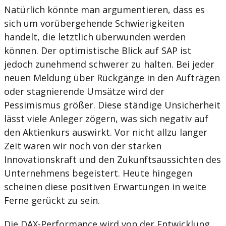
Natürlich könnte man argumentieren, dass es
sich um vorübergehende Schwierigkeiten
handelt, die letztlich überwunden werden
können. Der optimistische Blick auf SAP ist
jedoch zunehmend schwerer zu halten. Bei jeder
neuen Meldung über Rückgänge in den Aufträgen
oder stagnierende Umsätze wird der
Pessimismus größer. Diese ständige Unsicherheit
lässt viele Anleger zögern, was sich negativ auf
den Aktienkurs auswirkt. Vor nicht allzu langer
Zeit waren wir noch von der starken
Innovationskraft und den Zukunftsaussichten des
Unternehmens begeistert. Heute hingegen
scheinen diese positiven Erwartungen in weite
Ferne gerückt zu sein.
Die DAX-Performance wird von der Entwicklung