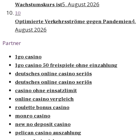
5. August 2026
Wachstumskurs ist
10
4.
Optimierte Verkehrsströme gegen Pandemien
August 2026
Partner
1go casino
1go casino 50 freispiele ohne einzahlung
deutsches online casino seriös
deutsches online casino seriös
casino ohne einsatzlimit
online casino vergleich
roulette bonus casino
monro casino
new no deposit casino
pelican casino auszahlung