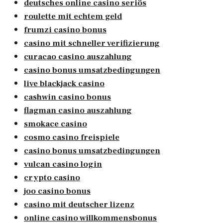
deutsches online casino seriös
roulette mit echtem geld
frumzi casino bonus
casino mit schneller verifizierung
curacao casino auszahlung
casino bonus umsatzbedingungen
live blackjack casino
cashwin casino bonus
flagman casino auszahlung
smokace casino
cosmo casino freispiele
casino bonus umsatzbedingungen
vulcan casino login
crypto casino
joo casino bonus
casino mit deutscher lizenz
online casino willkommensbonus