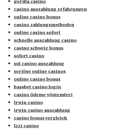
gorilla casino
casino auszahlung erfahrungen
online casino bonus
casino zahlungsmethoden
online casino sofort
schnelle auszahlung casino
casino schweiz bonus
sofort casino
sol casino auszahlung
seriöse online casinos
online casino bonus
bassbet casino login
casino ödeme yöntemleri
Irwin casino
irwin casino auszahlung
casino bonus vergleich
Izzi casino