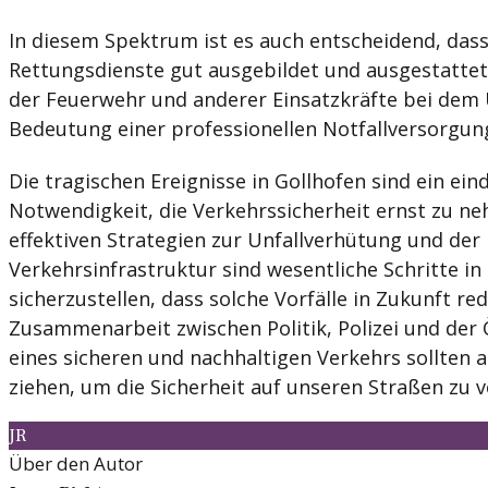
In diesem Spektrum ist es auch entscheidend, dass
Rettungsdienste gut ausgebildet und ausgestattet 
der Feuerwehr und anderer Einsatzkräfte bei dem U
Bedeutung einer professionellen Notfallversorgun
Die tragischen Ereignisse in Gollhofen sind ein ein
Notwendigkeit, die Verkehrssicherheit ernst zu n
effektiven Strategien zur Unfallverhütung und der
Verkehrsinfrastruktur sind wesentliche Schritte in
sicherzustellen, dass solche Vorfälle in Zukunft re
Zusammenarbeit zwischen Politik, Polizei und der Ö
eines sicheren und nachhaltigen Verkehrs sollten 
ziehen, um die Sicherheit auf unseren Straßen zu 
JR
Über den Autor