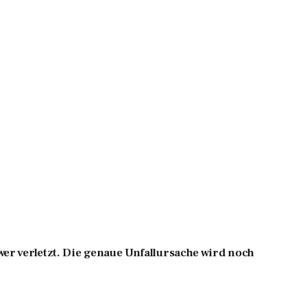
er verletzt. Die genaue Unfallursache wird noch