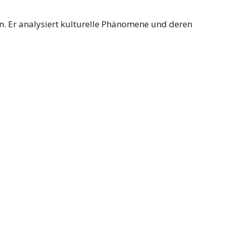
en. Er analysiert kulturelle Phänomene und deren