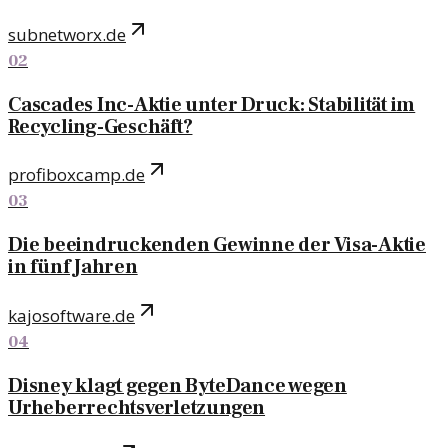
subnetworx.de
02
Cascades Inc-Aktie unter Druck: Stabilität im
Recycling-Geschäft?
profiboxcamp.de
03
Die beeindruckenden Gewinne der Visa-Aktie
in fünf Jahren
kajosoftware.de
04
Disney klagt gegen ByteDance wegen
Urheberrechtsverletzungen