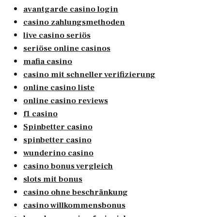
avantgarde casino login
casino zahlungsmethoden
live casino seriös
seriöse online casinos
mafia casino
casino mit schneller verifizierung
online casino liste
online casino reviews
f1 casino
Spinbetter casino
spinbetter casino
wunderino casino
casino bonus vergleich
slots mit bonus
casino ohne beschränkung
casino willkommensbonus