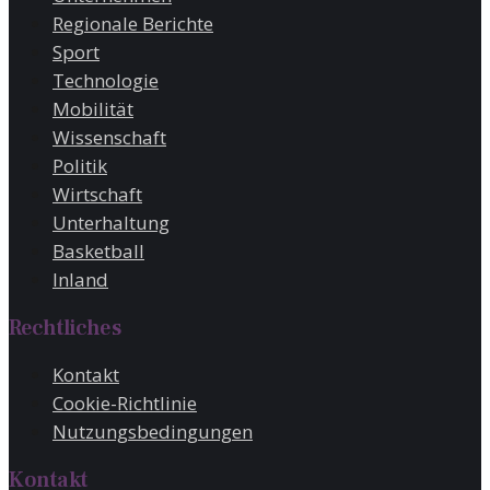
Regionale Berichte
Sport
Technologie
Mobilität
Wissenschaft
Politik
Wirtschaft
Unterhaltung
Basketball
Inland
Rechtliches
Kontakt
Cookie-Richtlinie
Nutzungsbedingungen
Kontakt