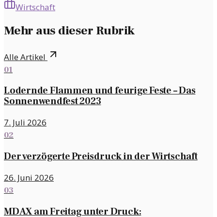
Wirtschaft
Mehr aus dieser Rubrik
Alle Artikel
01
Lodernde Flammen und feurige Feste – Das
Sonnenwendfest 2023
7. Juli 2026
02
Der verzögerte Preisdruck in der Wirtschaft
26. Juni 2026
03
MDAX am Freitag unter Druck: