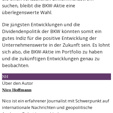
suchen, bleibt die BKW-Aktie eine
überlegenswerte Wahl.
Die jüngsten Entwicklungen und die
Dividendenpolitik der BKW könnten somit ein
gutes Indiz für die positive Entwicklung der
Unternehmenswerte in der Zukunft sein. Es lohnt
sich also, die BKW-Aktie im Portfolio zu haben
und die zukünftigen Entwicklungen genau zu
beobachten.
NH
Über den Autor
Nico Hoffmann
Nico ist ein erfahrener Journalist mit Schwerpunkt auf
internationale Nachrichten und geopolitische