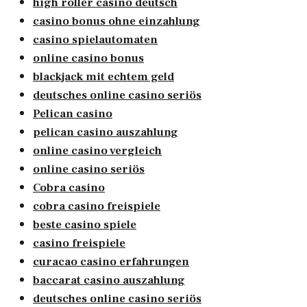
high roller casino deutsch
casino bonus ohne einzahlung
casino spielautomaten
online casino bonus
blackjack mit echtem geld
deutsches online casino seriös
Pelican casino
pelican casino auszahlung
online casino vergleich
online casino seriös
Cobra casino
cobra casino freispiele
beste casino spiele
casino freispiele
curacao casino erfahrungen
baccarat casino auszahlung
deutsches online casino seriös