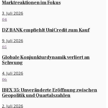
Marktreaktionen im Fokus
3. Juli 2026
04
DZ BANK empfiehlt UniCredit zum Kauf
9. Juli 2026
05
Globale Konjunkturdynamik verliert an
Schwung
4. Juli 2026
06
IBEX 35: Unveränderte Eröffnung zwischen
Geopolitik und Quartalszahlen
2. Juli 2026