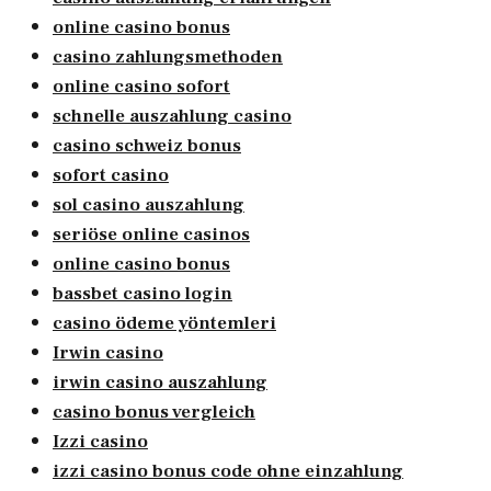
online casino bonus
casino zahlungsmethoden
online casino sofort
schnelle auszahlung casino
casino schweiz bonus
sofort casino
sol casino auszahlung
seriöse online casinos
online casino bonus
bassbet casino login
casino ödeme yöntemleri
Irwin casino
irwin casino auszahlung
casino bonus vergleich
Izzi casino
izzi casino bonus code ohne einzahlung