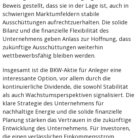
Beweis gestellt, dass sie in der Lage ist, auch in
schwierigen Marktumfeldern stabile
Ausschüttungen aufrechtzuerhalten. Die solide
Bilanz und die finanzielle Flexibilität des
Unternehmens geben Anlass zur Hoffnung, dass
zukünftige Ausschüttungen weiterhin
wettbewerbsfähig bleiben werden.
Insgesamt ist die BKW-Aktie für Anleger eine
interessante Option, vor allem durch die
kontinuierliche Dividende, die sowohl Stabilität
als auch Wachstumsperspektiven signalisiert. Die
klare Strategie des Unternehmens für
nachhaltige Energie und die solide finanzielle
Planung stärken das Vertrauen in die zukünftige
Entwicklung des Unternehmens. Für Investoren,
die einen verlässlichen Einkommensstrom