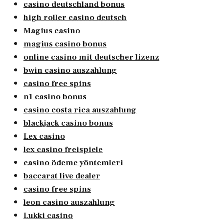
casino deutschland bonus
high roller casino deutsch
Magius casino
magius casino bonus
online casino mit deutscher lizenz
bwin casino auszahlung
casino free spins
n1 casino bonus
casino costa rica auszahlung
blackjack casino bonus
Lex casino
lex casino freispiele
casino ödeme yöntemleri
baccarat live dealer
casino free spins
leon casino auszahlung
Lukki casino