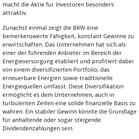
macht die Aktie für Investoren besonders
attraktiv.
Zunächst einmal zeigt die BKW eine
bemerkenswerte Fähigkeit, konstant Gewinne zu
erwirtschaften. Das Unternehmen hat sich als
einer der führenden Anbieter im Bereich der
Energieversorgung etabliert und profitiert dabei
von einem diversifizierten Portfolio, das
erneuerbare Energien sowie traditionelle
Energiequellen umfasst. Diese Diversifikation
ermöglicht es dem Unternehmen, auch in
turbulenten Zeiten eine solide finanzielle Basis zu
wahren. Ein stabiler Gewinn könnte die Grundlage
für anhaltende oder sogar steigende
Dividendenzahlungen sein.