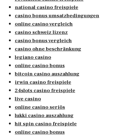
national casino freispiele
casino bonus umsatzbedingungen
online casino vergleich
casino schweiz lizenz
casino bonus vergleich
casino ohne beschränkung
legiano casino
online casino bonus
bitcoin casino auszahlung
irwin casino freispiele
24slots casino freispiele
live casino
online casino seriös
lukki casino auszahlung
hit spin casino freispiele
online casino bonus