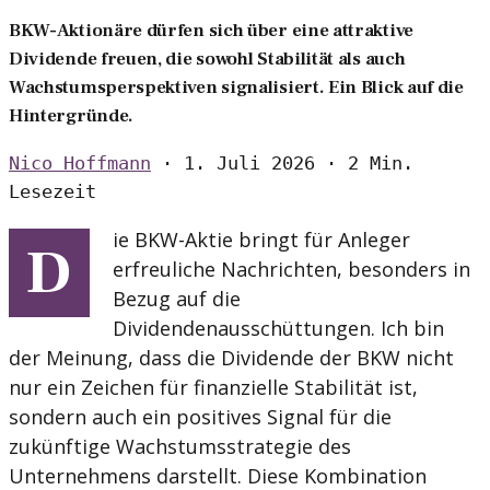
BKW-Aktionäre dürfen sich über eine attraktive
Dividende freuen, die sowohl Stabilität als auch
Wachstumsperspektiven signalisiert. Ein Blick auf die
Hintergründe.
Nico Hoffmann
·
1. Juli 2026
·
2 Min.
Lesezeit
ie BKW-Aktie bringt für Anleger
D
erfreuliche Nachrichten, besonders in
Bezug auf die
Dividendenausschüttungen. Ich bin
der Meinung, dass die Dividende der BKW nicht
nur ein Zeichen für finanzielle Stabilität ist,
sondern auch ein positives Signal für die
zukünftige Wachstumsstrategie des
Unternehmens darstellt. Diese Kombination