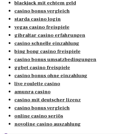
blackjack mit echtem geld
casino bonus vergleich
starda casino login
vegas casino freispiele
gibraltar casino erfahrungen
casino schnelle einzahlung
bing bong casino freispiele
casino bonus umsatzbedingungen
ggbet casino freispiele
casino bonus ohne einzahlung
live roulette casino
amunra casino
casino mit deutscher lizenz
casino bonus vergleich
online casino seriös
novoline casino auszahlung