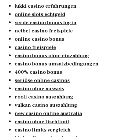
lukki casino erfahrungen
online slots echtgeld
verde casino bonus login
netbet casino freispiele
online casino bonus
casino freispiele
casino bonus ohne einzahlung
casino bonus umsatzbedingungen
400% casino bonus
seriöse online casinos
casino ohne ausweis
rooli casino auszahlung
vulkan casino auszahlung
new casino online australia
casino ohne tischlimit
casino limits vergleich