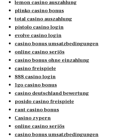
lemon casino auszahlung
plinko casino bonus
total casino auszahlung
pistolo casino login
evolve casino login
casino bonus umsatzbedingungen
online casino seriös
casino bonus ohne einzahlung
casino freispiele
888 casino login
1go casino bonus
casino deutschland bewertung
posido casino freispiele
rant casino bonus
Casino zypern
online casino seriös
casino bonus umsatzbedingungen