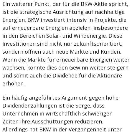
Ein weiterer Punkt, der für die BKW-Aktie spricht,
ist die strategische Ausrichtung auf nachhaltige
Energien. BKW investiert intensiv in Projekte, die
auf erneuerbare Energien abzielen, insbesondere
in den Bereichen Solar- und Windenergie. Diese
Investitionen sind nicht nur zukunftsorientiert,
sondern öffnen auch neue Märkte und Kunden.
Wenn die Märkte für erneuerbare Energien weiter
wachsen, könnte dies den Gewinn weiter steigern
und somit auch die Dividende für die Aktionäre
erhöhen.
Ein häufig angeführtes Argument gegen hohe
Dividendenzahlungen ist die Sorge, dass
Unternehmen in wirtschaftlich schwierigen
Zeiten ihre Ausschüttungen reduzieren.
Allerdings hat BKW in der Vergangenheit unter