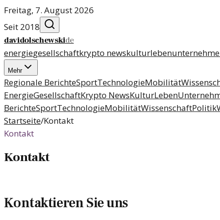
Freitag, 7. August 2026
Seit 2018
davidolschewski
de
energie
gesellschaft
krypto news
kultur
leben
unternehme
Mehr
Regionale Berichte
Sport
Technologie
Mobilität
Wissensch
Energie
Gesellschaft
Krypto News
Kultur
Leben
Unterneh
Berichte
Sport
Technologie
Mobilität
Wissenschaft
Politik
Startseite
/
Kontakt
Kontakt
Kontakt
Kontaktieren Sie uns