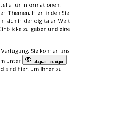
telle für Informationen,
en Themen. Hier finden Sie
, sich in der digitalen Welt
 Einblicke zu geben und eine
.
r Verfügung. Sie können uns
am unter
Telegram anzeigen
d sind hier, um Ihnen zu
n