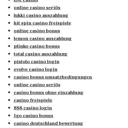
live casino
online casino seriös
lukki casino auszahlung
hit spin casino freispiele
online casino bonus
lemon casino auszahlung
plinko casino bonus
total casino auszahlung
pistolo casino login
evolve casino login
casino bonus umsatzbedingungen
online casino seriös
casino bonus ohne einzahlung
casino freispiele
888 casino login
1go casino bonus
casino deutschland bewertung