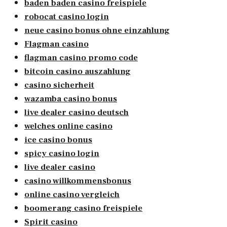
baden baden casino freispiele
robocat casino login
neue casino bonus ohne einzahlung
Flagman casino
flagman casino promo code
bitcoin casino auszahlung
casino sicherheit
wazamba casino bonus
live dealer casino deutsch
welches online casino
ice casino bonus
spicy casino login
live dealer casino
casino willkommensbonus
online casino vergleich
boomerang casino freispiele
Spirit casino