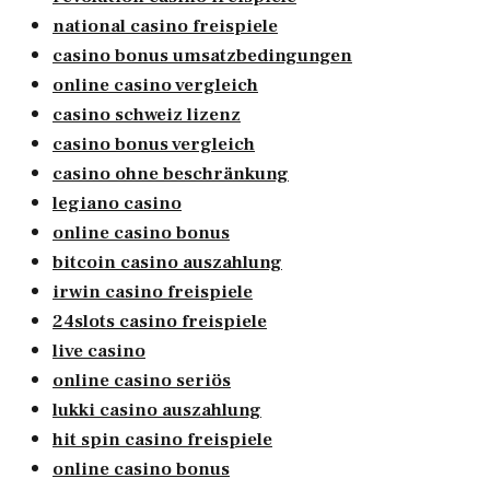
national casino freispiele
casino bonus umsatzbedingungen
online casino vergleich
casino schweiz lizenz
casino bonus vergleich
casino ohne beschränkung
legiano casino
online casino bonus
bitcoin casino auszahlung
irwin casino freispiele
24slots casino freispiele
live casino
online casino seriös
lukki casino auszahlung
hit spin casino freispiele
online casino bonus