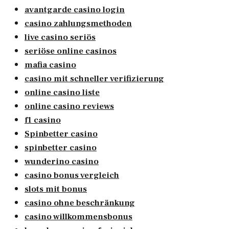
avantgarde casino login
casino zahlungsmethoden
live casino seriös
seriöse online casinos
mafia casino
casino mit schneller verifizierung
online casino liste
online casino reviews
f1 casino
Spinbetter casino
spinbetter casino
wunderino casino
casino bonus vergleich
slots mit bonus
casino ohne beschränkung
casino willkommensbonus