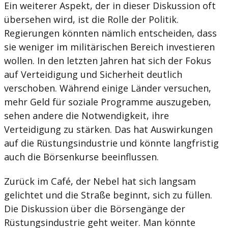
Ein weiterer Aspekt, der in dieser Diskussion oft
übersehen wird, ist die Rolle der Politik.
Regierungen könnten nämlich entscheiden, dass
sie weniger im militärischen Bereich investieren
wollen. In den letzten Jahren hat sich der Fokus
auf Verteidigung und Sicherheit deutlich
verschoben. Während einige Länder versuchen,
mehr Geld für soziale Programme auszugeben,
sehen andere die Notwendigkeit, ihre
Verteidigung zu stärken. Das hat Auswirkungen
auf die Rüstungsindustrie und könnte langfristig
auch die Börsenkurse beeinflussen.
Zurück im Café, der Nebel hat sich langsam
gelichtet und die Straße beginnt, sich zu füllen.
Die Diskussion über die Börsengänge der
Rüstungsindustrie geht weiter. Man könnte