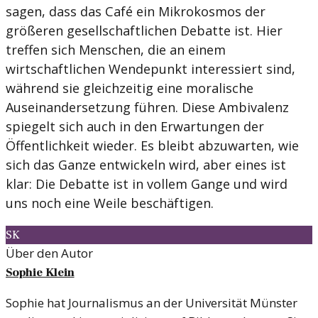
sagen, dass das Café ein Mikrokosmos der
größeren gesellschaftlichen Debatte ist. Hier
treffen sich Menschen, die an einem
wirtschaftlichen Wendepunkt interessiert sind,
während sie gleichzeitig eine moralische
Auseinandersetzung führen. Diese Ambivalenz
spiegelt sich auch in den Erwartungen der
Öffentlichkeit wieder. Es bleibt abzuwarten, wie
sich das Ganze entwickeln wird, aber eines ist
klar: Die Debatte ist in vollem Gange und wird
uns noch eine Weile beschäftigen.
SK
Über den Autor
Sophie Klein
Sophie hat Journalismus an der Universität Münster