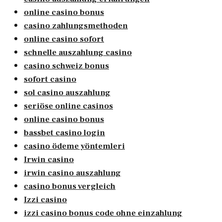
online casino bonus
casino zahlungsmethoden
online casino sofort
schnelle auszahlung casino
casino schweiz bonus
sofort casino
sol casino auszahlung
seriöse online casinos
online casino bonus
bassbet casino login
casino ödeme yöntemleri
Irwin casino
irwin casino auszahlung
casino bonus vergleich
Izzi casino
izzi casino bonus code ohne einzahlung