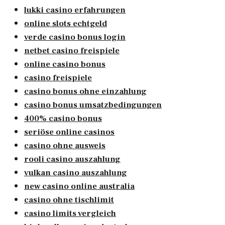
lukki casino erfahrungen
online slots echtgeld
verde casino bonus login
netbet casino freispiele
online casino bonus
casino freispiele
casino bonus ohne einzahlung
casino bonus umsatzbedingungen
400% casino bonus
seriöse online casinos
casino ohne ausweis
rooli casino auszahlung
vulkan casino auszahlung
new casino online australia
casino ohne tischlimit
casino limits vergleich