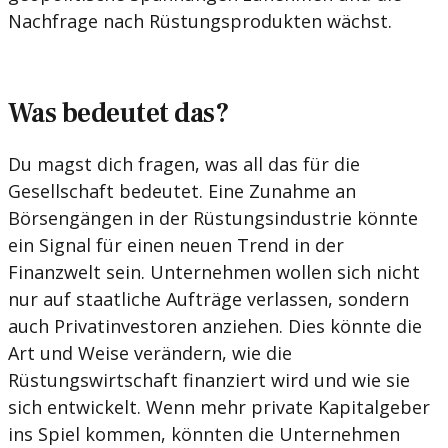
Nachfrage nach Rüstungsprodukten wächst.
Was bedeutet das?
Du magst dich fragen, was all das für die
Gesellschaft bedeutet. Eine Zunahme an
Börsengängen in der Rüstungsindustrie könnte
ein Signal für einen neuen Trend in der
Finanzwelt sein. Unternehmen wollen sich nicht
nur auf staatliche Aufträge verlassen, sondern
auch Privatinvestoren anziehen. Dies könnte die
Art und Weise verändern, wie die
Rüstungswirtschaft finanziert wird und wie sie
sich entwickelt. Wenn mehr private Kapitalgeber
ins Spiel kommen, könnten die Unternehmen