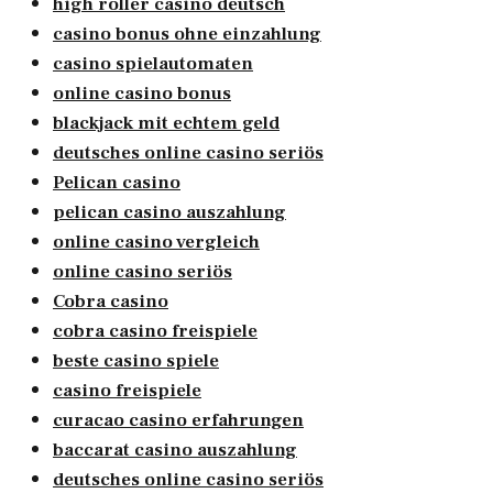
high roller casino deutsch
casino bonus ohne einzahlung
casino spielautomaten
online casino bonus
blackjack mit echtem geld
deutsches online casino seriös
Pelican casino
pelican casino auszahlung
online casino vergleich
online casino seriös
Cobra casino
cobra casino freispiele
beste casino spiele
casino freispiele
curacao casino erfahrungen
baccarat casino auszahlung
deutsches online casino seriös