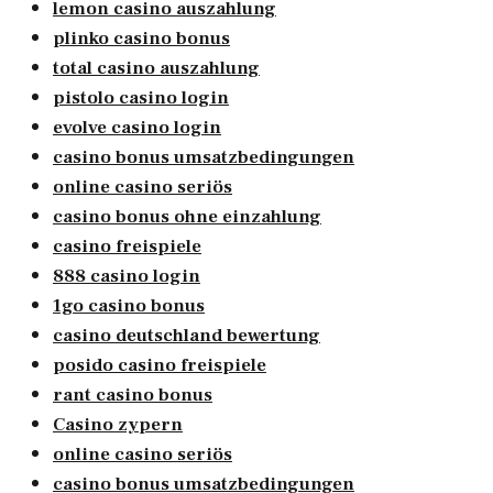
lemon casino auszahlung
plinko casino bonus
total casino auszahlung
pistolo casino login
evolve casino login
casino bonus umsatzbedingungen
online casino seriös
casino bonus ohne einzahlung
casino freispiele
888 casino login
1go casino bonus
casino deutschland bewertung
posido casino freispiele
rant casino bonus
Casino zypern
online casino seriös
casino bonus umsatzbedingungen