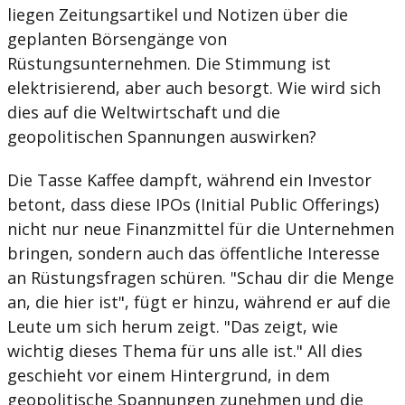
liegen Zeitungsartikel und Notizen über die
geplanten Börsengänge von
Rüstungsunternehmen. Die Stimmung ist
elektrisierend, aber auch besorgt. Wie wird sich
dies auf die Weltwirtschaft und die
geopolitischen Spannungen auswirken?
Die Tasse Kaffee dampft, während ein Investor
betont, dass diese IPOs (Initial Public Offerings)
nicht nur neue Finanzmittel für die Unternehmen
bringen, sondern auch das öffentliche Interesse
an Rüstungsfragen schüren. "Schau dir die Menge
an, die hier ist", fügt er hinzu, während er auf die
Leute um sich herum zeigt. "Das zeigt, wie
wichtig dieses Thema für uns alle ist." All dies
geschieht vor einem Hintergrund, in dem
geopolitische Spannungen zunehmen und die