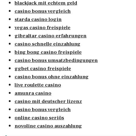
blackjack mit echtem geld
casino bonus vergleich
starda casino login
vegas casino freispiele
gibraltar casino erfahrungen
casino schnelle einzahlung
bing bong casino freispiele
casino bonus umsatzbedingungen
ggbet casino freispiele
casino bonus ohne einzahlung
live roulette casino
amunra casino
casino mit deutscher lizenz
casino bonus vergleich
online casino seriös
novoline casino auszahlung