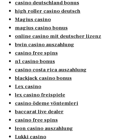
casino deutschland bonus
high roller casino deutsch
Magius casino
magius casino bonus
online casino mit deutscher lizenz
bwin casino auszahlung
casino free spins
n1 casino bonus
casino costa rica auszahlung
blackjack casino bonus
Lex casino
lex casino freispiele
casino ödeme yöntemleri
baccarat live dealer
casino free spins
leon casino auszahlung
Lukki casino