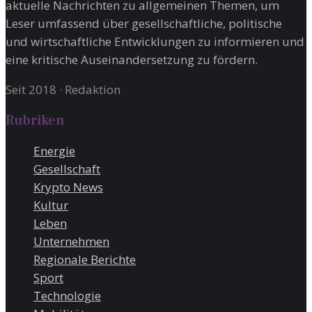
aktuelle Nachrichten zu allgemeinen Themen, um
Leser umfassend über gesellschaftliche, politische
und wirtschaftliche Entwicklungen zu informieren und
eine kritische Auseinandersetzung zu fördern.
Seit 2018
·
Redaktion
Rubriken
Energie
Gesellschaft
Krypto News
Kultur
Leben
Unternehmen
Regionale Berichte
Sport
Technologie