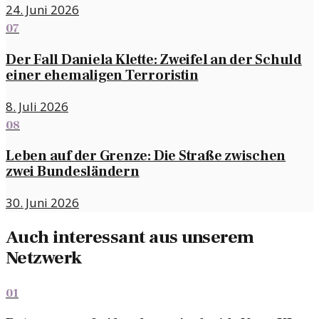
24. Juni 2026
07
Der Fall Daniela Klette: Zweifel an der Schuld
einer ehemaligen Terroristin
8. Juli 2026
08
Leben auf der Grenze: Die Straße zwischen
zwei Bundesländern
30. Juni 2026
Auch interessant aus unserem
Netzwerk
01