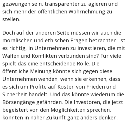
gezwungen sein, transparenter zu agieren und
sich mehr der öffentlichen Wahrnehmung zu
stellen.
Doch auf der anderen Seite müssen wir auch die
moralischen und ethischen Fragen betrachten. Ist
es richtig, in Unternehmen zu investieren, die mit
Waffen und Konflikten verbunden sind? Für viele
spielt das eine entscheidende Rolle. Die
öffentliche Meinung könnte sich gegen diese
Unternehmen wenden, wenn sie erkennen, dass
es sich um Profite auf Kosten von Frieden und
Sicherheit handelt. Und das könnte wiederum die
Börsengänge gefährden. Die Investoren, die jetzt
begeistert von den Möglichkeiten sprechen,
könnten in naher Zukunft ganz anders denken.