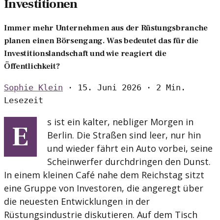
Investitionen
Immer mehr Unternehmen aus der Rüstungsbranche
planen einen Börsengang. Was bedeutet das für die
Investitionslandschaft und wie reagiert die
Öffentlichkeit?
Sophie Klein
·
15. Juni 2026
·
2 Min.
Lesezeit
s ist ein kalter, nebliger Morgen in
E
Berlin. Die Straßen sind leer, nur hin
und wieder fährt ein Auto vorbei, seine
Scheinwerfer durchdringen den Dunst.
In einem kleinen Café nahe dem Reichstag sitzt
eine Gruppe von Investoren, die angeregt über
die neuesten Entwicklungen in der
Rüstungsindustrie diskutieren. Auf dem Tisch