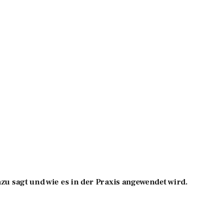
zu sagt und wie es in der Praxis angewendet wird.