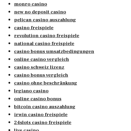
monro casino
new no deposit casino
pelican casino auszahlung
casino freispiele
revolution casino freispiele
national casino freispiele
casino bonus umsatzbedingungen
online casino vergleich
casino schweiz lizenz
casino bonus vergleich
casino ohne beschränkung
legiano casino
online casino bonus
bitcoin casino auszahlung
irwin casino freispiele
24slots casino freispiele
live casino