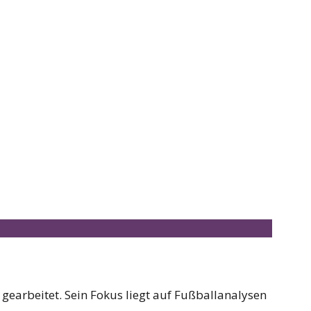
earbeitet. Sein Fokus liegt auf Fußballanalysen