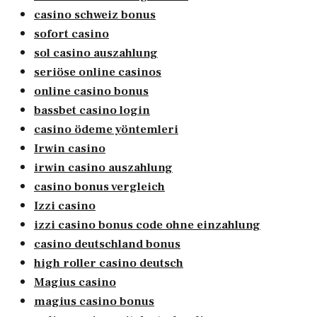
casino schweiz bonus
sofort casino
sol casino auszahlung
seriöse online casinos
online casino bonus
bassbet casino login
casino ödeme yöntemleri
Irwin casino
irwin casino auszahlung
casino bonus vergleich
Izzi casino
izzi casino bonus code ohne einzahlung
casino deutschland bonus
high roller casino deutsch
Magius casino
magius casino bonus