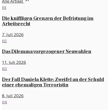
Alle Artikel
01
Die kniffligen Grenzen der Befristung im
Arbeitsrecht
7. Juli 2026
02
Das Dilemma vorgezogener Neuwahlen
11. Juli 2026
03
Der Fall Daniela Klette: Zweifel an der Schuld
einer ehemaligen Terroristin
8. Juli 2026
04