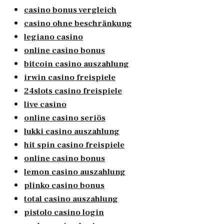
casino bonus vergleich
casino ohne beschränkung
legiano casino
online casino bonus
bitcoin casino auszahlung
irwin casino freispiele
24slots casino freispiele
live casino
online casino seriös
lukki casino auszahlung
hit spin casino freispiele
online casino bonus
lemon casino auszahlung
plinko casino bonus
total casino auszahlung
pistolo casino login