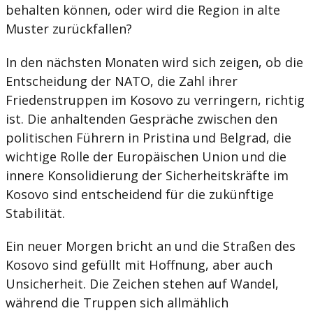
behalten können, oder wird die Region in alte
Muster zurückfallen?
In den nächsten Monaten wird sich zeigen, ob die
Entscheidung der NATO, die Zahl ihrer
Friedenstruppen im Kosovo zu verringern, richtig
ist. Die anhaltenden Gespräche zwischen den
politischen Führern in Pristina und Belgrad, die
wichtige Rolle der Europäischen Union und die
innere Konsolidierung der Sicherheitskräfte im
Kosovo sind entscheidend für die zukünftige
Stabilität.
Ein neuer Morgen bricht an und die Straßen des
Kosovo sind gefüllt mit Hoffnung, aber auch
Unsicherheit. Die Zeichen stehen auf Wandel,
während die Truppen sich allmählich