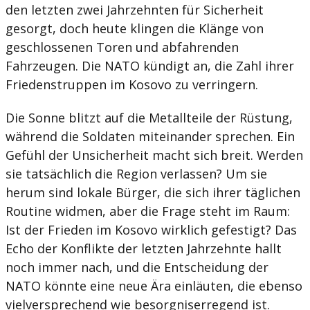
den letzten zwei Jahrzehnten für Sicherheit
gesorgt, doch heute klingen die Klänge von
geschlossenen Toren und abfahrenden
Fahrzeugen. Die NATO kündigt an, die Zahl ihrer
Friedenstruppen im Kosovo zu verringern.
Die Sonne blitzt auf die Metallteile der Rüstung,
während die Soldaten miteinander sprechen. Ein
Gefühl der Unsicherheit macht sich breit. Werden
sie tatsächlich die Region verlassen? Um sie
herum sind lokale Bürger, die sich ihrer täglichen
Routine widmen, aber die Frage steht im Raum:
Ist der Frieden im Kosovo wirklich gefestigt? Das
Echo der Konflikte der letzten Jahrzehnte hallt
noch immer nach, und die Entscheidung der
NATO könnte eine neue Ära einläuten, die ebenso
vielversprechend wie besorgniserregend ist.