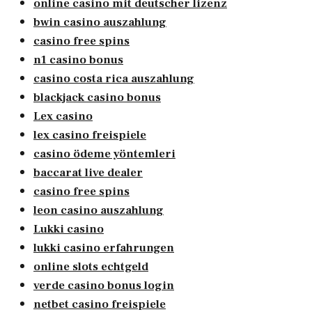
online casino mit deutscher lizenz
bwin casino auszahlung
casino free spins
n1 casino bonus
casino costa rica auszahlung
blackjack casino bonus
Lex casino
lex casino freispiele
casino ödeme yöntemleri
baccarat live dealer
casino free spins
leon casino auszahlung
Lukki casino
lukki casino erfahrungen
online slots echtgeld
verde casino bonus login
netbet casino freispiele