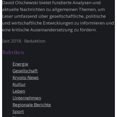
David Olschewski bietet fundierte Analysen und
aktuelle Nachrichten zu allgemeinen Themen, um
Leser umfassend über gesellschaftliche, politische
und wirtschaftliche Entwicklungen zu informieren und
eine kritische Auseinandersetzung zu fördern.
Seit 2018
·
Redaktion
Rubriken
Energie
Gesellschaft
Krypto News
Kultur
Leben
Unternehmen
Regionale Berichte
Sport