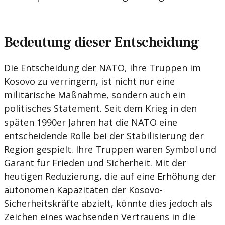
Bedeutung dieser Entscheidung
Die Entscheidung der NATO, ihre Truppen im
Kosovo zu verringern, ist nicht nur eine
militärische Maßnahme, sondern auch ein
politisches Statement. Seit dem Krieg in den
späten 1990er Jahren hat die NATO eine
entscheidende Rolle bei der Stabilisierung der
Region gespielt. Ihre Truppen waren Symbol und
Garant für Frieden und Sicherheit. Mit der
heutigen Reduzierung, die auf eine Erhöhung der
autonomen Kapazitäten der Kosovo-
Sicherheitskräfte abzielt, könnte dies jedoch als
Zeichen eines wachsenden Vertrauens in die