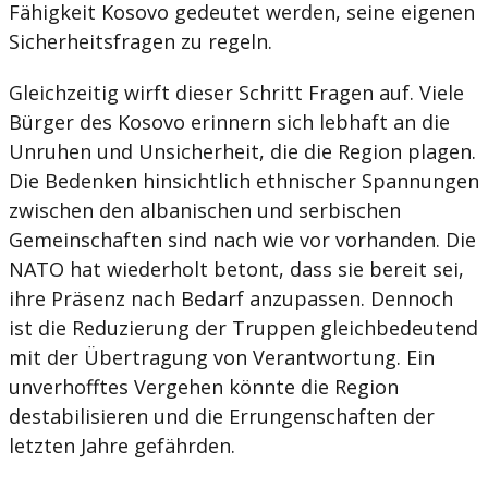
Fähigkeit Kosovo gedeutet werden, seine eigenen
Sicherheitsfragen zu regeln.
Gleichzeitig wirft dieser Schritt Fragen auf. Viele
Bürger des Kosovo erinnern sich lebhaft an die
Unruhen und Unsicherheit, die die Region plagen.
Die Bedenken hinsichtlich ethnischer Spannungen
zwischen den albanischen und serbischen
Gemeinschaften sind nach wie vor vorhanden. Die
NATO hat wiederholt betont, dass sie bereit sei,
ihre Präsenz nach Bedarf anzupassen. Dennoch
ist die Reduzierung der Truppen gleichbedeutend
mit der Übertragung von Verantwortung. Ein
unverhofftes Vergehen könnte die Region
destabilisieren und die Errungenschaften der
letzten Jahre gefährden.