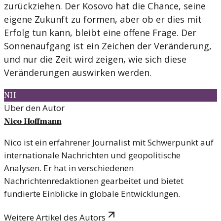
zurückziehen. Der Kosovo hat die Chance, seine
eigene Zukunft zu formen, aber ob er dies mit
Erfolg tun kann, bleibt eine offene Frage. Der
Sonnenaufgang ist ein Zeichen der Veränderung,
und nur die Zeit wird zeigen, wie sich diese
Veränderungen auswirken werden.
NH
Über den Autor
Nico Hoffmann
Nico ist ein erfahrener Journalist mit Schwerpunkt auf
internationale Nachrichten und geopolitische
Analysen. Er hat in verschiedenen
Nachrichtenredaktionen gearbeitet und bietet
fundierte Einblicke in globale Entwicklungen.
Weitere Artikel des Autors