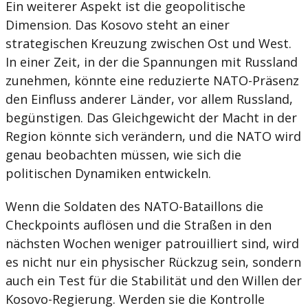
Ein weiterer Aspekt ist die geopolitische
Dimension. Das Kosovo steht an einer
strategischen Kreuzung zwischen Ost und West.
In einer Zeit, in der die Spannungen mit Russland
zunehmen, könnte eine reduzierte NATO-Präsenz
den Einfluss anderer Länder, vor allem Russland,
begünstigen. Das Gleichgewicht der Macht in der
Region könnte sich verändern, und die NATO wird
genau beobachten müssen, wie sich die
politischen Dynamiken entwickeln.
Wenn die Soldaten des NATO-Bataillons die
Checkpoints auflösen und die Straßen in den
nächsten Wochen weniger patrouilliert sind, wird
es nicht nur ein physischer Rückzug sein, sondern
auch ein Test für die Stabilität und den Willen der
Kosovo-Regierung. Werden sie die Kontrolle