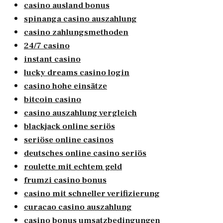
casino ausland bonus
spinanga casino auszahlung
casino zahlungsmethoden
24/7 casino
instant casino
lucky dreams casino login
casino hohe einsätze
bitcoin casino
casino auszahlung vergleich
blackjack online seriös
seriöse online casinos
deutsches online casino seriös
roulette mit echtem geld
frumzi casino bonus
casino mit schneller verifizierung
curacao casino auszahlung
casino bonus umsatzbedingungen