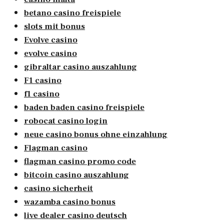
betano casino freispiele
slots mit bonus
Evolve casino
evolve casino
gibraltar casino auszahlung
F1 casino
f1 casino
baden baden casino freispiele
robocat casino login
neue casino bonus ohne einzahlung
Flagman casino
flagman casino promo code
bitcoin casino auszahlung
casino sicherheit
wazamba casino bonus
live dealer casino deutsch