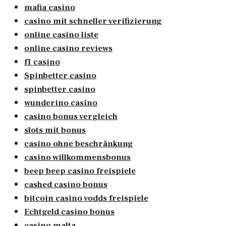
mafia casino
casino mit schneller verifizierung
online casino liste
online casino reviews
f1 casino
Spinbetter casino
spinbetter casino
wunderino casino
casino bonus vergleich
slots mit bonus
casino ohne beschränkung
casino willkommensbonus
beep beep casino freispiele
cashed casino bonus
bitcoin casino vodds freispiele
Echtgeld casino bonus
casino malta