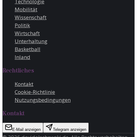
Technologie
Mobilität
Wissenschaft
Politik
Wirtschaft
Unterhaltung
Basketball
Inland
Rechtliches
Kontakt
Cookie-Richtlinie
Nutzungsbedingungen
Kontakt
E-Mail anzeigen
Telegram anzeigen