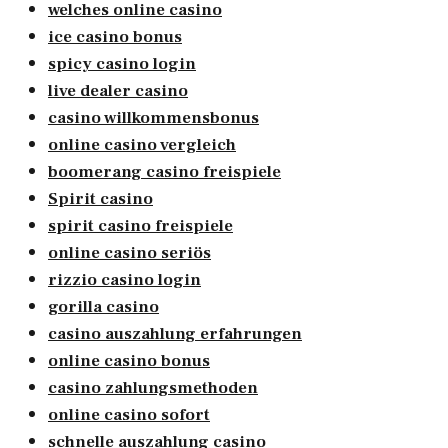
welches online casino
ice casino bonus
spicy casino login
live dealer casino
casino willkommensbonus
online casino vergleich
boomerang casino freispiele
Spirit casino
spirit casino freispiele
online casino seriös
rizzio casino login
gorilla casino
casino auszahlung erfahrungen
online casino bonus
casino zahlungsmethoden
online casino sofort
schnelle auszahlung casino