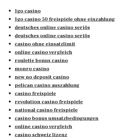
1go casino
1go casino 50 freispiele ohne einzahlung
deutsches online casino seriös
deutsches online casino seriös
casino ohne einsatzlimit
online casino vergleich
roulette bonus casino
monro casino
new no deposit casino
pelican casino auszahlung
casino freispiele
revolution casino freispiele
national casino freispiele
casino bonus umsatzbedingungen
online casino vergleich
casino schweiz lizenz