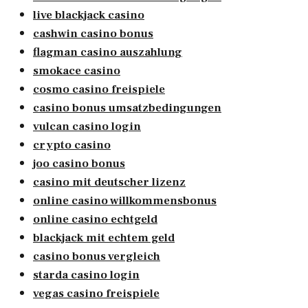
live blackjack casino
cashwin casino bonus
flagman casino auszahlung
smokace casino
cosmo casino freispiele
casino bonus umsatzbedingungen
vulcan casino login
crypto casino
joo casino bonus
casino mit deutscher lizenz
online casino willkommensbonus
online casino echtgeld
blackjack mit echtem geld
casino bonus vergleich
starda casino login
vegas casino freispiele