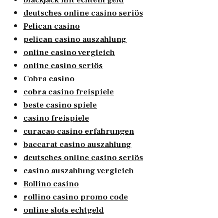
deutsches online casino seriös
Pelican casino
pelican casino auszahlung
online casino vergleich
online casino seriös
Cobra casino
cobra casino freispiele
beste casino spiele
casino freispiele
curacao casino erfahrungen
baccarat casino auszahlung
deutsches online casino seriös
casino auszahlung vergleich
Rollino casino
rollino casino promo code
online slots echtgeld