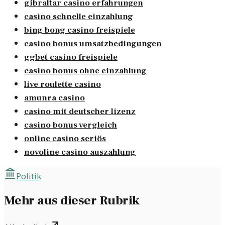
gibraltar casino erfahrungen
casino schnelle einzahlung
bing bong casino freispiele
casino bonus umsatzbedingungen
ggbet casino freispiele
casino bonus ohne einzahlung
live roulette casino
amunra casino
casino mit deutscher lizenz
casino bonus vergleich
online casino seriös
novoline casino auszahlung
Politik
Mehr aus dieser Rubrik