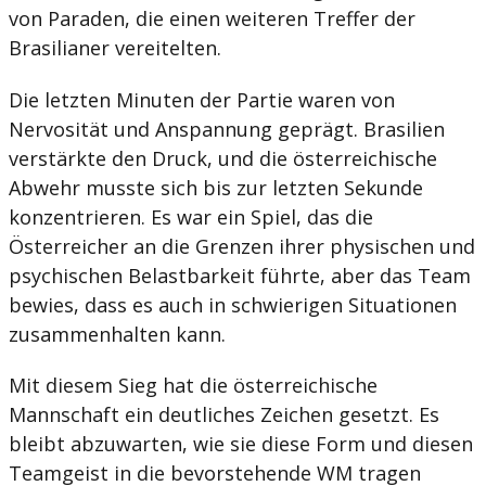
von Paraden, die einen weiteren Treffer der
Brasilianer vereitelten.
Die letzten Minuten der Partie waren von
Nervosität und Anspannung geprägt. Brasilien
verstärkte den Druck, und die österreichische
Abwehr musste sich bis zur letzten Sekunde
konzentrieren. Es war ein Spiel, das die
Österreicher an die Grenzen ihrer physischen und
psychischen Belastbarkeit führte, aber das Team
bewies, dass es auch in schwierigen Situationen
zusammenhalten kann.
Mit diesem Sieg hat die österreichische
Mannschaft ein deutliches Zeichen gesetzt. Es
bleibt abzuwarten, wie sie diese Form und diesen
Teamgeist in die bevorstehende WM tragen