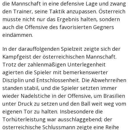
die Mannschaft in eine defensive Lage und zwang
den Trainer, seine Taktik anzupassen. Österreich
musste nicht nur das Ergebnis halten, sondern
auch die Offensive des favorisierten Gegners
eindämmen.
In der darauffolgenden Spielzeit zeigte sich der
Kampfgeist der österreichischen Mannschaft.
Trotz der zahlenmäßigen Unterlegenheit
agierten die Spieler mit bemerkenswerter
Disziplin und Entschlossenheit. Die Abwehrreihen
standen stabil, und die Spieler setzten immer
wieder Nadelstiche in der Offensive, um Brasilien
unter Druck zu setzen und den Ball weit weg vom
eigenen Tor zu halten. Insbesondere die
Torhüterleistung war ausschlaggebend; der
österreichische Schlussmann zeigte eine Reihe