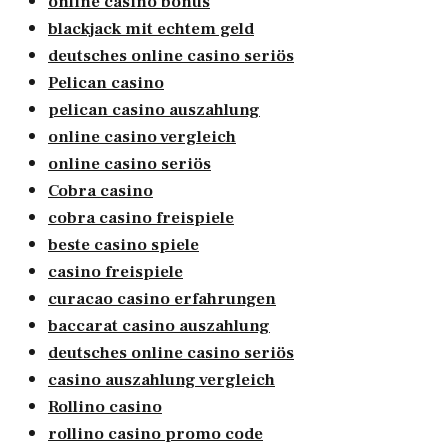
online casino bonus
blackjack mit echtem geld
deutsches online casino seriös
Pelican casino
pelican casino auszahlung
online casino vergleich
online casino seriös
Cobra casino
cobra casino freispiele
beste casino spiele
casino freispiele
curacao casino erfahrungen
baccarat casino auszahlung
deutsches online casino seriös
casino auszahlung vergleich
Rollino casino
rollino casino promo code