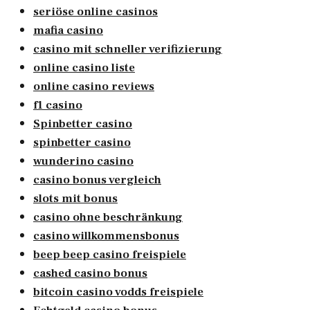
seriöse online casinos
mafia casino
casino mit schneller verifizierung
online casino liste
online casino reviews
f1 casino
Spinbetter casino
spinbetter casino
wunderino casino
casino bonus vergleich
slots mit bonus
casino ohne beschränkung
casino willkommensbonus
beep beep casino freispiele
cashed casino bonus
bitcoin casino vodds freispiele