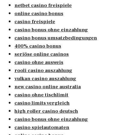
netbet casino freispiele
online casino bonus
casino freispiele
casino bonus ohne einzahlung
casino bonus umsatzbedingungen
400% casino bonus
seriöse online casinos
casino ohne ausweis
rooli casino auszahlung
vulkan casino auszahlung
new casino online australia
casino ohne tischlimit
casino limits vergleich
high roller casino deutsch
casino bonus ohne einzahlung
casino spielautomaten