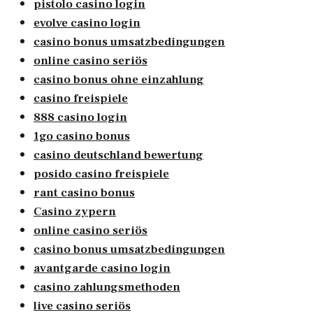
pistolo casino login
evolve casino login
casino bonus umsatzbedingungen
online casino seriös
casino bonus ohne einzahlung
casino freispiele
888 casino login
1go casino bonus
casino deutschland bewertung
posido casino freispiele
rant casino bonus
Casino zypern
online casino seriös
casino bonus umsatzbedingungen
avantgarde casino login
casino zahlungsmethoden
live casino seriös