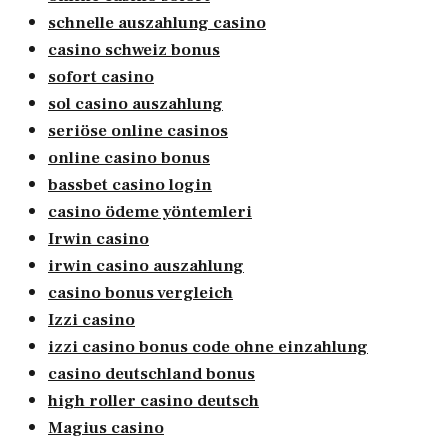
schnelle auszahlung casino
casino schweiz bonus
sofort casino
sol casino auszahlung
seriöse online casinos
online casino bonus
bassbet casino login
casino ödeme yöntemleri
Irwin casino
irwin casino auszahlung
casino bonus vergleich
Izzi casino
izzi casino bonus code ohne einzahlung
casino deutschland bonus
high roller casino deutsch
Magius casino