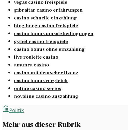
vegas casino freispiele
gibraltar casino erfahrungen
casino schnelle einzahlung
bing bong casino freispiele
casino bonus umsatzbedingungen
ggbet casino freispiele
casino bonus ohne einzahlung
live roulette casino
amunra casino
casino mit deutscher lizenz
casino bonus vergleich
online casino seriös
novoline casino auszahlung
Politik
Mehr aus dieser Rubrik