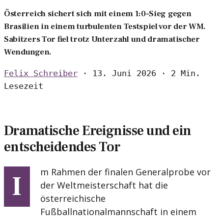
Österreich sichert sich mit einem 1:0-Sieg gegen
Brasilien in einem turbulenten Testspiel vor der WM.
Sabitzers Tor fiel trotz Unterzahl und dramatischer
Wendungen.
Felix Schreiber
·
13. Juni 2026
·
2 Min.
Lesezeit
Dramatische Ereignisse und ein
entscheidendes Tor
m Rahmen der finalen Generalprobe vor
I
der Weltmeisterschaft hat die
österreichische
Fußballnationalmannschaft in einem