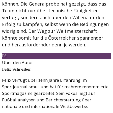
können. Die Generalprobe hat gezeigt, dass das
Team nicht nur über technische Fähigkeiten
verfügt, sondern auch über den Willen, für den
Erfolg zu kämpfen, selbst wenn die Bedingungen
widrig sind. Der Weg zur Weltmeisterschaft
könnte somit für die Österreicher spannender
und herausfordernder denn je werden.
FS
Über den Autor
Felix Schreiber
Felix verfügt über zehn Jahre Erfahrung im
Sportjournalismus und hat für mehrere renommierte
Sportmagazine gearbeitet. Sein Fokus liegt auf
Fußballanalysen und Berichterstattung über
nationale und internationale Wettbewerbe.