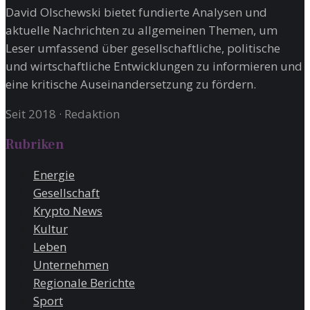
David Olschewski bietet fundierte Analysen und
aktuelle Nachrichten zu allgemeinen Themen, um
Leser umfassend über gesellschaftliche, politische
und wirtschaftliche Entwicklungen zu informieren und
eine kritische Auseinandersetzung zu fördern.
Seit 2018
·
Redaktion
Rubriken
Energie
Gesellschaft
Krypto News
Kultur
Leben
Unternehmen
Regionale Berichte
Sport