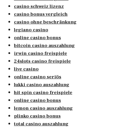
casino schweiz lizenz
casino bonus vergleich
casino ohne beschränkung
legiano casino
online casino bonus
bitcoin casino auszahlung
irwin casino freispiele
24slots casino freispiele
live casino
online casino seriös
lukki casino auszahlung
hit spin casino freispiele
online casino bonus
lemon casino auszahlung
plinko casino bonus
total casino auszahlung