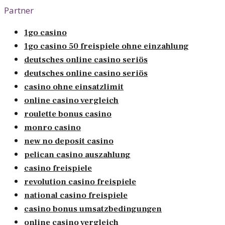
Partner
1go casino
1go casino 50 freispiele ohne einzahlung
deutsches online casino seriös
deutsches online casino seriös
casino ohne einsatzlimit
online casino vergleich
roulette bonus casino
monro casino
new no deposit casino
pelican casino auszahlung
casino freispiele
revolution casino freispiele
national casino freispiele
casino bonus umsatzbedingungen
online casino vergleich