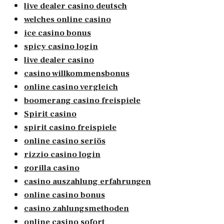
live dealer casino deutsch
welches online casino
ice casino bonus
spicy casino login
live dealer casino
casino willkommensbonus
online casino vergleich
boomerang casino freispiele
Spirit casino
spirit casino freispiele
online casino seriös
rizzio casino login
gorilla casino
casino auszahlung erfahrungen
online casino bonus
casino zahlungsmethoden
online casino sofort