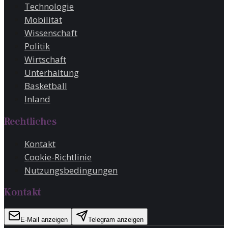
Technologie
Mobilität
Wissenschaft
Politik
Wirtschaft
Unterhaltung
Basketball
Inland
Rechtliches
Kontakt
Cookie-Richtlinie
Nutzungsbedingungen
Kontakt
E-Mail anzeigen
Telegram anzeigen