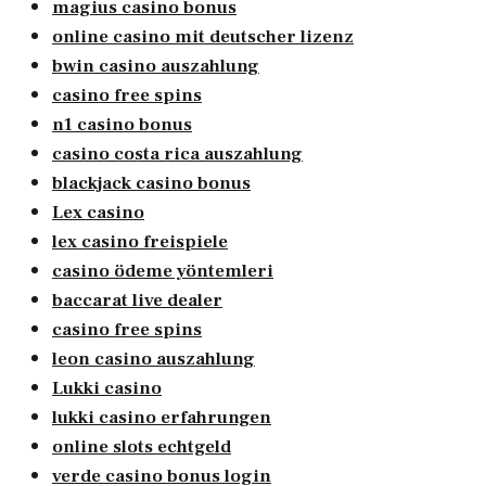
magius casino bonus
online casino mit deutscher lizenz
bwin casino auszahlung
casino free spins
n1 casino bonus
casino costa rica auszahlung
blackjack casino bonus
Lex casino
lex casino freispiele
casino ödeme yöntemleri
baccarat live dealer
casino free spins
leon casino auszahlung
Lukki casino
lukki casino erfahrungen
online slots echtgeld
verde casino bonus login