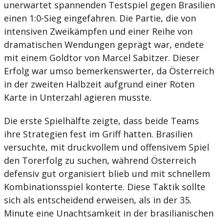
unerwartet spannenden Testspiel gegen Brasilien
einen 1:0-Sieg eingefahren. Die Partie, die von
intensiven Zweikämpfen und einer Reihe von
dramatischen Wendungen geprägt war, endete
mit einem Goldtor von Marcel Sabitzer. Dieser
Erfolg war umso bemerkenswerter, da Österreich
in der zweiten Halbzeit aufgrund einer Roten
Karte in Unterzahl agieren musste.
Die erste Spielhälfte zeigte, dass beide Teams
ihre Strategien fest im Griff hatten. Brasilien
versuchte, mit druckvollem und offensivem Spiel
den Torerfolg zu suchen, während Österreich
defensiv gut organisiert blieb und mit schnellem
Kombinationsspiel konterte. Diese Taktik sollte
sich als entscheidend erweisen, als in der 35.
Minute eine Unachtsamkeit in der brasilianischen