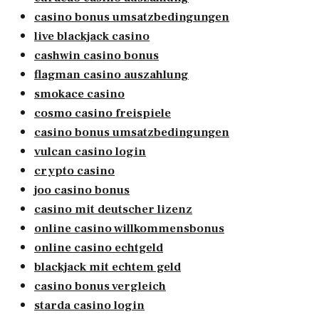
casino bonus umsatzbedingungen
live blackjack casino
cashwin casino bonus
flagman casino auszahlung
smokace casino
cosmo casino freispiele
casino bonus umsatzbedingungen
vulcan casino login
crypto casino
joo casino bonus
casino mit deutscher lizenz
online casino willkommensbonus
online casino echtgeld
blackjack mit echtem geld
casino bonus vergleich
starda casino login