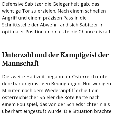
Defensive Sabitzer die Gelegenheit gab, das
wichtige Tor zu erzielen. Nach einem schnellen
Angriff und einem präzisen Pass in die
Schnittstelle der Abwehr fand sich Sabitzer in
optimaler Position und nutzte die Chance eiskalt.
Unterzahl und der Kampfgeist der
Mannschaft
Die zweite Halbzeit begann für Österreich unter
denkbar ungünstigen Bedingungen. Nur wenigen
Minuten nach dem Wiederanpfiff erhielt ein
österreichischer Spieler die Rote Karte nach
einem Foulspiel, das von der Schiedsrichterin als
überhart eingestuft wurde. Die Situation brachte