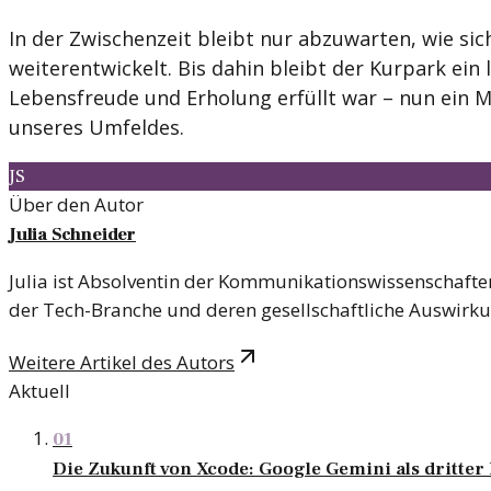
In der Zwischenzeit bleibt nur abzuwarten, wie sich
weiterentwickelt. Bis dahin bleibt der Kurpark ein 
Lebensfreude und Erholung erfüllt war – nun ein M
unseres Umfeldes.
JS
Über den Autor
Julia Schneider
Julia ist Absolventin der Kommunikationswissenschaften 
der Tech-Branche und deren gesellschaftliche Auswirk
Weitere Artikel des Autors
Aktuell
01
Die Zukunft von Xcode: Google Gemini als dritter 