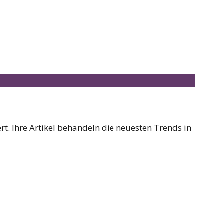
t. Ihre Artikel behandeln die neuesten Trends in