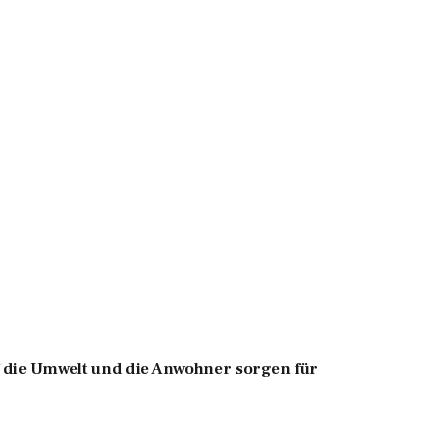
 die Umwelt und die Anwohner sorgen für