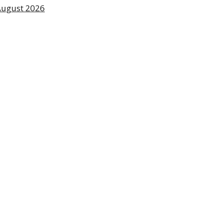
August 2026