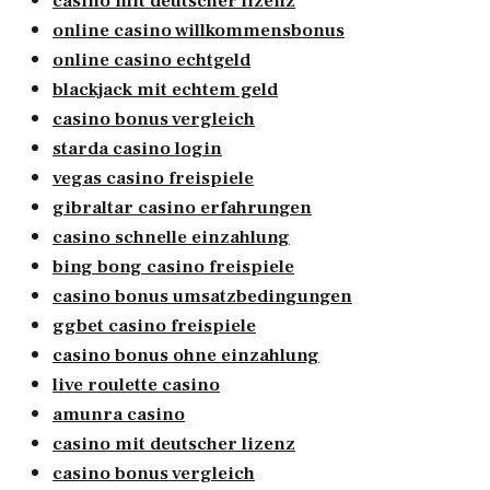
casino mit deutscher lizenz
online casino willkommensbonus
online casino echtgeld
blackjack mit echtem geld
casino bonus vergleich
starda casino login
vegas casino freispiele
gibraltar casino erfahrungen
casino schnelle einzahlung
bing bong casino freispiele
casino bonus umsatzbedingungen
ggbet casino freispiele
casino bonus ohne einzahlung
live roulette casino
amunra casino
casino mit deutscher lizenz
casino bonus vergleich