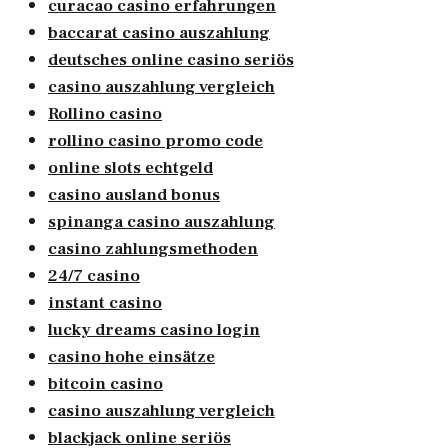
curacao casino erfahrungen
baccarat casino auszahlung
deutsches online casino seriös
casino auszahlung vergleich
Rollino casino
rollino casino promo code
online slots echtgeld
casino ausland bonus
spinanga casino auszahlung
casino zahlungsmethoden
24/7 casino
instant casino
lucky dreams casino login
casino hohe einsätze
bitcoin casino
casino auszahlung vergleich
blackjack online seriös