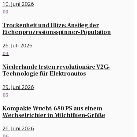
19. Juni 2026
03
Trockenheit und Hitze: Anstieg der
Eichenprozessionsspinner-Population
26. Juli 2026
04
Niederlande testen revolutionäre V2G-
Technologie für Elektroautos
29. Juni 2026
05
Kompakte Wucht: 680 PS aus einem
Wechselrichter in Milchtüten-Größe
26. Juni 2026
06