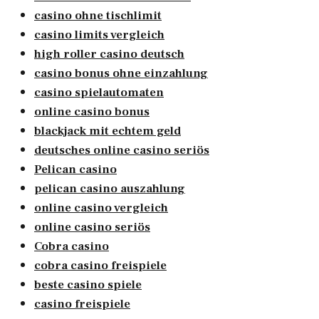
casino ohne tischlimit
casino limits vergleich
high roller casino deutsch
casino bonus ohne einzahlung
casino spielautomaten
online casino bonus
blackjack mit echtem geld
deutsches online casino seriös
Pelican casino
pelican casino auszahlung
online casino vergleich
online casino seriös
Cobra casino
cobra casino freispiele
beste casino spiele
casino freispiele