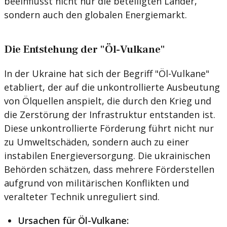
beeinflusst nicht nur die beteiligten Länder,
sondern auch den globalen Energiemarkt.
Die Entstehung der "Öl-Vulkane"
In der Ukraine hat sich der Begriff "Öl-Vulkane"
etabliert, der auf die unkontrollierte Ausbeutung
von Ölquellen anspielt, die durch den Krieg und
die Zerstörung der Infrastruktur entstanden ist.
Diese unkontrollierte Förderung führt nicht nur
zu Umweltschäden, sondern auch zu einer
instabilen Energieversorgung. Die ukrainischen
Behörden schätzen, dass mehrere Förderstellen
aufgrund von militärischen Konflikten und
veralteter Technik unreguliert sind.
Ursachen für Öl-Vulkane: