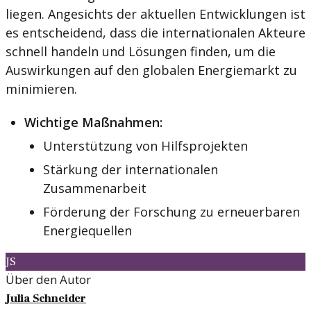
liegen. Angesichts der aktuellen Entwicklungen ist
es entscheidend, dass die internationalen Akteure
schnell handeln und Lösungen finden, um die
Auswirkungen auf den globalen Energiemarkt zu
minimieren.
Wichtige Maßnahmen:
Unterstützung von Hilfsprojekten
Stärkung der internationalen
Zusammenarbeit
Förderung der Forschung zu erneuerbaren
Energiequellen
JS
Über den Autor
Julia Schneider