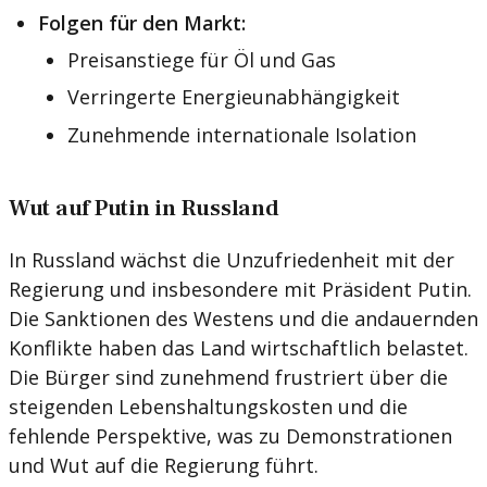
Folgen für den Markt:
Preisanstiege für Öl und Gas
Verringerte Energieunabhängigkeit
Zunehmende internationale Isolation
Wut auf Putin in Russland
In Russland wächst die Unzufriedenheit mit der
Regierung und insbesondere mit Präsident Putin.
Die Sanktionen des Westens und die andauernden
Konflikte haben das Land wirtschaftlich belastet.
Die Bürger sind zunehmend frustriert über die
steigenden Lebenshaltungskosten und die
fehlende Perspektive, was zu Demonstrationen
und Wut auf die Regierung führt.