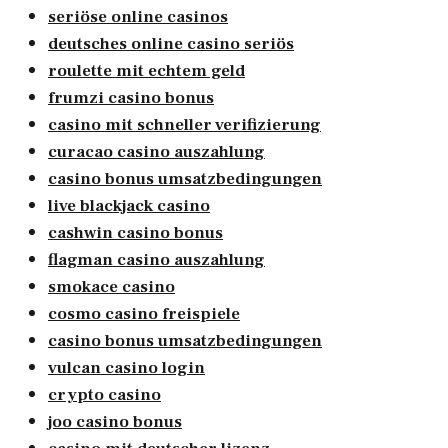
seriöse online casinos
deutsches online casino seriös
roulette mit echtem geld
frumzi casino bonus
casino mit schneller verifizierung
curacao casino auszahlung
casino bonus umsatzbedingungen
live blackjack casino
cashwin casino bonus
flagman casino auszahlung
smokace casino
cosmo casino freispiele
casino bonus umsatzbedingungen
vulcan casino login
crypto casino
joo casino bonus