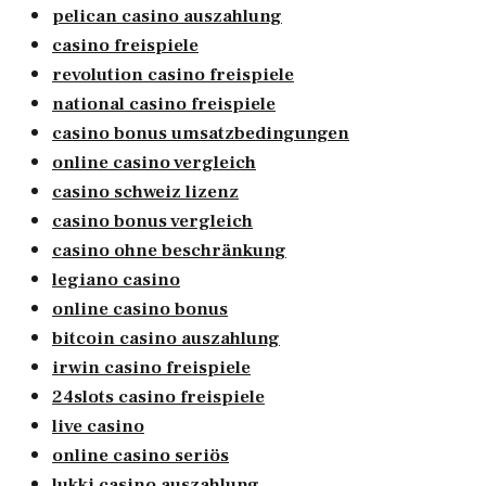
pelican casino auszahlung
casino freispiele
revolution casino freispiele
national casino freispiele
casino bonus umsatzbedingungen
online casino vergleich
casino schweiz lizenz
casino bonus vergleich
casino ohne beschränkung
legiano casino
online casino bonus
bitcoin casino auszahlung
irwin casino freispiele
24slots casino freispiele
live casino
online casino seriös
lukki casino auszahlung