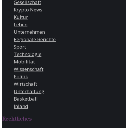
Gesellschaft
Krypto News
Kultur
Leben
Unternehmen
Regionale Berichte
Sport
Technologie
Mobilität
Wissenschaft
Politik
Wirtschaft
Unterhaltung
Basketball
Inland
Rechtliches