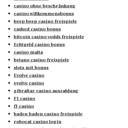
casino ohne beschränkung
casino willkommensbonus
beep beep casino freispiele
cashed casino bonus
bitcoin casino vodds freispiele
Echtgeld casino bonus
casino malta
betano casino freispiele
slots mit bonus
Evolve casino
evolve casino
gibraltar casino auszahlung
F1 casino
f1 casino
baden baden casino freispiele
robocat casino login