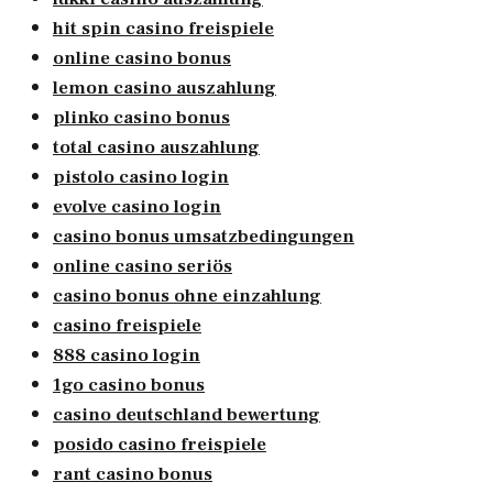
hit spin casino freispiele
online casino bonus
lemon casino auszahlung
plinko casino bonus
total casino auszahlung
pistolo casino login
evolve casino login
casino bonus umsatzbedingungen
online casino seriös
casino bonus ohne einzahlung
casino freispiele
888 casino login
1go casino bonus
casino deutschland bewertung
posido casino freispiele
rant casino bonus