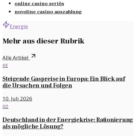
online casino seriös
novoline casino auszahlung
Energie
Mehr aus dieser Rubrik
Alle Artikel
01
Steigende Gaspreise in Europa: Ein Blick auf
die Ursachen und Folgen
10. Juli 2026
02
Deutschland in der Energiekrise: Rationierung
als mögliche Lösung?