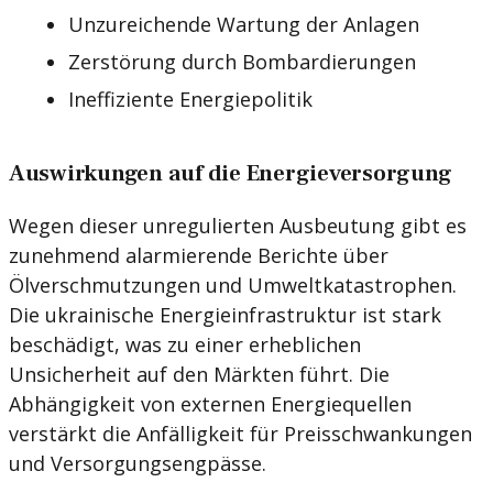
Unzureichende Wartung der Anlagen
Zerstörung durch Bombardierungen
Ineffiziente Energiepolitik
Auswirkungen auf die Energieversorgung
Wegen dieser unregulierten Ausbeutung gibt es
zunehmend alarmierende Berichte über
Ölverschmutzungen und Umweltkatastrophen.
Die ukrainische Energieinfrastruktur ist stark
beschädigt, was zu einer erheblichen
Unsicherheit auf den Märkten führt. Die
Abhängigkeit von externen Energiequellen
verstärkt die Anfälligkeit für Preisschwankungen
und Versorgungsengpässe.