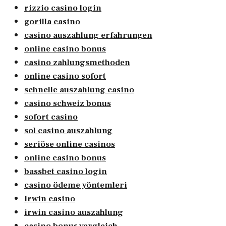
rizzio casino login
gorilla casino
casino auszahlung erfahrungen
online casino bonus
casino zahlungsmethoden
online casino sofort
schnelle auszahlung casino
casino schweiz bonus
sofort casino
sol casino auszahlung
seriöse online casinos
online casino bonus
bassbet casino login
casino ödeme yöntemleri
Irwin casino
irwin casino auszahlung