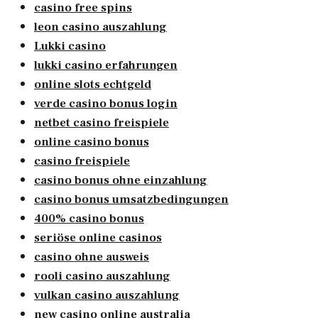
casino free spins
leon casino auszahlung
Lukki casino
lukki casino erfahrungen
online slots echtgeld
verde casino bonus login
netbet casino freispiele
online casino bonus
casino freispiele
casino bonus ohne einzahlung
casino bonus umsatzbedingungen
400% casino bonus
seriöse online casinos
casino ohne ausweis
rooli casino auszahlung
vulkan casino auszahlung
new casino online australia