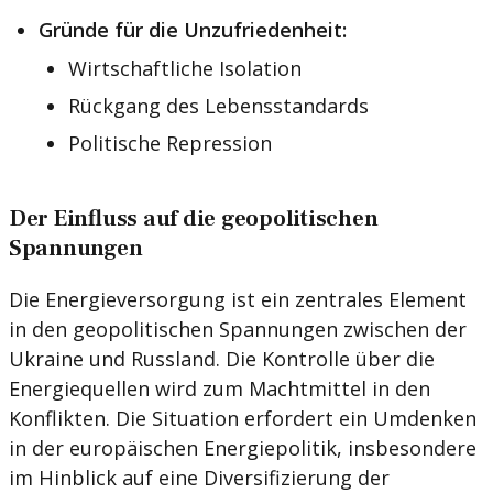
Gründe für die Unzufriedenheit:
Wirtschaftliche Isolation
Rückgang des Lebensstandards
Politische Repression
Der Einfluss auf die geopolitischen
Spannungen
Die Energieversorgung ist ein zentrales Element
in den geopolitischen Spannungen zwischen der
Ukraine und Russland. Die Kontrolle über die
Energiequellen wird zum Machtmittel in den
Konflikten. Die Situation erfordert ein Umdenken
in der europäischen Energiepolitik, insbesondere
im Hinblick auf eine Diversifizierung der