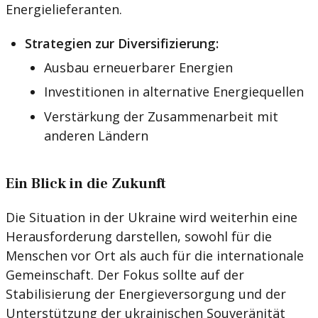
Energielieferanten.
Strategien zur Diversifizierung:
Ausbau erneuerbarer Energien
Investitionen in alternative Energiequellen
Verstärkung der Zusammenarbeit mit
anderen Ländern
Ein Blick in die Zukunft
Die Situation in der Ukraine wird weiterhin eine
Herausforderung darstellen, sowohl für die
Menschen vor Ort als auch für die internationale
Gemeinschaft. Der Fokus sollte auf der
Stabilisierung der Energieversorgung und der
Unterstützung der ukrainischen Souveränität