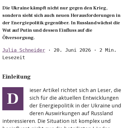
Die Ukraine kämpft nicht nur gegen den Krieg,
sondern sieht sich auch neuen Herausforderungen in
der Energiepolitik gegenüber. In Russland wächst die
Wut auf Putin und dessen Einfluss auf die
Ölversorgung.
Julia Schneider
·
20. Juni 2026
·
2 Min.
Lesezeit
Einleitung
ieser Artikel richtet sich an Leser, die
D
sich für die aktuellen Entwicklungen
der Energiepolitik in der Ukraine und
deren Auswirkungen auf Russland
interessieren. Die Situation ist komplex und