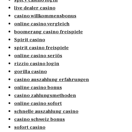
live dealer casino
casino willkommensbonus
online casino vergleich
boomerang casino freispiele
Spirit casino
spirit casino freispiele
online casino seriös
rizzio casino login
gorilla casino
casino auszahlung erfahrungen
online casino bonus
casino zahlungsmethoden
online casino sofort
schnelle auszahlung casino
casino schweiz bonus
sofort casino