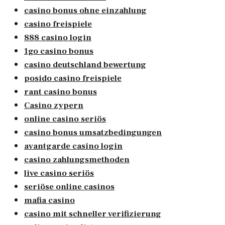
casino bonus ohne einzahlung
casino freispiele
888 casino login
1go casino bonus
casino deutschland bewertung
posido casino freispiele
rant casino bonus
Casino zypern
online casino seriös
casino bonus umsatzbedingungen
avantgarde casino login
casino zahlungsmethoden
live casino seriös
seriöse online casinos
mafia casino
casino mit schneller verifizierung