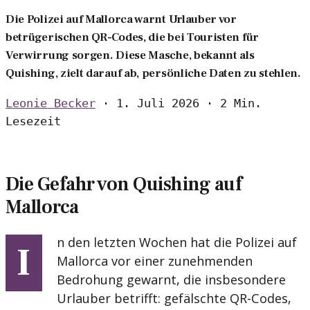
Die Polizei auf Mallorca warnt Urlauber vor
betrügerischen QR-Codes, die bei Touristen für
Verwirrung sorgen. Diese Masche, bekannt als
Quishing, zielt darauf ab, persönliche Daten zu stehlen.
Leonie Becker
·
1. Juli 2026
·
2 Min.
Lesezeit
Die Gefahr von Quishing auf
Mallorca
n den letzten Wochen hat die Polizei auf
I
Mallorca vor einer zunehmenden
Bedrohung gewarnt, die insbesondere
Urlauber betrifft: gefälschte QR-Codes,