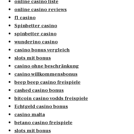
online casino liste
online casino reviews
f1 casino
Spinbetter casino
spinbetter casino
wunderino casino
casino bonus vergleich
slots mit bonus
casino ohne beschränkung
casino willkommensbonus
beep beep casino freispiele
cashed casino bonus
bitcoin casino vodds freispiele
Echtgeld casino bonus
casino malta
betano casino freispiele
slots mit bonus