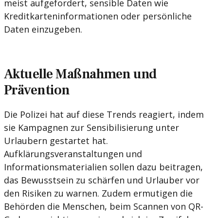
meist aufgefordert, sensible Daten wie
Kreditkarteninformationen oder persönliche
Daten einzugeben.
Aktuelle Maßnahmen und
Prävention
Die Polizei hat auf diese Trends reagiert, indem
sie Kampagnen zur Sensibilisierung unter
Urlaubern gestartet hat.
Aufklärungsveranstaltungen und
Informationsmaterialien sollen dazu beitragen,
das Bewusstsein zu schärfen und Urlauber vor
den Risiken zu warnen. Zudem ermutigen die
Behörden die Menschen, beim Scannen von QR-