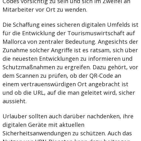
Codes vorsichtig zu sein und sich im Zweifel an
Mitarbeiter vor Ort zu wenden.
Die Schaffung eines sicheren digitalen Umfelds ist
für die Entwicklung der Tourismuswirtschaft auf
Mallorca von zentraler Bedeutung. Angesichts der
Zunahme solcher Angriffe ist es ratsam, sich über
die neuesten Entwicklungen zu informieren und
Schutzmaßnahmen zu ergreifen. Dazu gehört, vor
dem Scannen zu prüfen, ob der QR-Code an
einem vertrauenswürdigen Ort angebracht ist
und ob die URL, auf die man geleitet wird, sicher
aussieht.
Urlauber sollten auch darüber nachdenken, ihre
digitalen Geräte mit aktuellen
Sicherheitsanwendungen zu schützen. Auch das