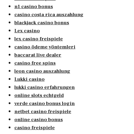
n1 casino bonus
casino costa rica auszahlung
blackjack casino bonus
Lex casino
lex casino freispiele
casino ödeme yöntemleri
baccarat live dealer
casino free spins
leon casino auszahlung
Lukki casino
lukki casino erfahrungen
online slots echtgeld
verde casino bonus login
netbet casino freispiele
online casino bonus
casino freispiele