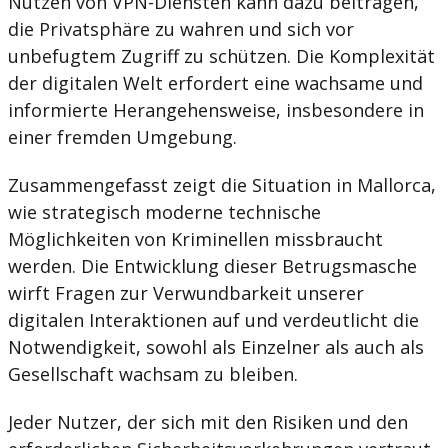
Nutzen von VPN-Diensten kann dazu beitragen,
die Privatsphäre zu wahren und sich vor
unbefugtem Zugriff zu schützen. Die Komplexität
der digitalen Welt erfordert eine wachsame und
informierte Herangehensweise, insbesondere in
einer fremden Umgebung.
Zusammengefasst zeigt die Situation in Mallorca,
wie strategisch moderne technische
Möglichkeiten von Kriminellen missbraucht
werden. Die Entwicklung dieser Betrugsmasche
wirft Fragen zur Verwundbarkeit unserer
digitalen Interaktionen auf und verdeutlicht die
Notwendigkeit, sowohl als Einzelner als auch als
Gesellschaft wachsam zu bleiben.
Jeder Nutzer, der sich mit den Risiken und den