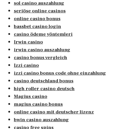
sol casino auszahlung
seriöse online casinos
online casino bonus
bassbet casino login
casino ödeme yöntemleri
Irwin casino
irwin casino auszahlung
casino bonus vergleich
Izzi casino
izzi casino bonus code ohne einzahlung
casino deutschland bonus
high roller casino deutsch
Magius casino
magius casino bonus
online casino mit deutscher lizenz
bwin casino auszahlung
casino free spins