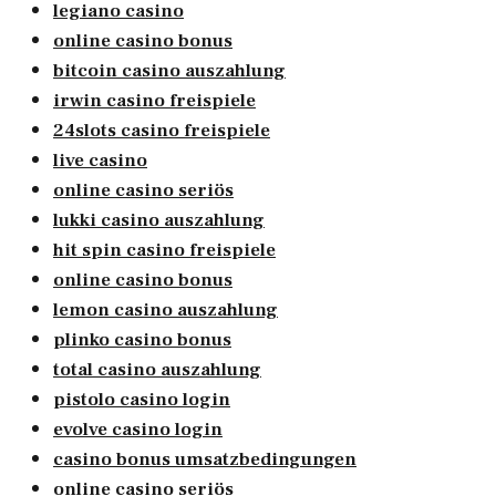
legiano casino
online casino bonus
bitcoin casino auszahlung
irwin casino freispiele
24slots casino freispiele
live casino
online casino seriös
lukki casino auszahlung
hit spin casino freispiele
online casino bonus
lemon casino auszahlung
plinko casino bonus
total casino auszahlung
pistolo casino login
evolve casino login
casino bonus umsatzbedingungen
online casino seriös