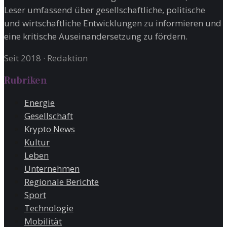
Leser umfassend über gesellschaftliche, politische
und wirtschaftliche Entwicklungen zu informieren und
eine kritische Auseinandersetzung zu fördern.
Seit 2018
·
Redaktion
Rubriken
Energie
Gesellschaft
Krypto News
Kultur
Leben
Unternehmen
Regionale Berichte
Sport
Technologie
Mobilität