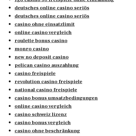
deutsches online casino seriös
deutsches online casino seriös
casino ohne einsatzlimit
online casino vergleich
roulette bonus casino
monro casino
new no deposit casino
pelican casino auszahlung
casino freispiele
revolution casino freispiele
national casino freispiele
casino bonus umsatzbedingungen
online casino vergleich
casino schweiz lizenz
casino bonus vergleich
casino ohne beschränkung