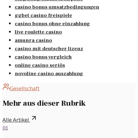
casino bonus umsatzbedingungen
ggbet casino freispiele
casino bonus ohne einzahlung
live roulette casino
amunra casino
casino mit deutscher lizenz
casino bonus vergleich
online casino seriös
novoline casino auszahlung
Gesellschaft
Mehr aus dieser Rubrik
Alle Artikel
01