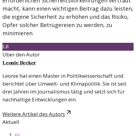
erforderlichen Sicherheitsvorkehrungen vertraut
macht, kann einen wichtigen Beitrag dazu leisten,
die eigene Sicherheit zu erhöhen und das Risiko,
Opfer solcher Betrügereien zu werden, zu
minimieren.
LB
Über den Autor
Leonie Becker
Leonie hat einen Master in Politikwissenschaft und
berichtet über Umwelt- und Klimapolitik. Sie ist seit
drei Jahren im Journalismus tätig und setzt sich für
nachhaltige Entwicklungen ein.
Weitere Artikel des Autors
Aktuell
01