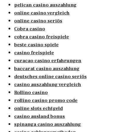
pelican casino auszahlung
online casino vergleich
online casino seriös
Cobra casino
cobra casino freispiele
beste casino spiele
casino freispiele
curacao casino erfahrungen
baccarat casino auszahlung
deutsches online casino seriös
casino auszahlung vergleich
Rollino casino
rollino casino promo code
online slots echtgeld
casino ausland bonus
spinanga casino auszahlung