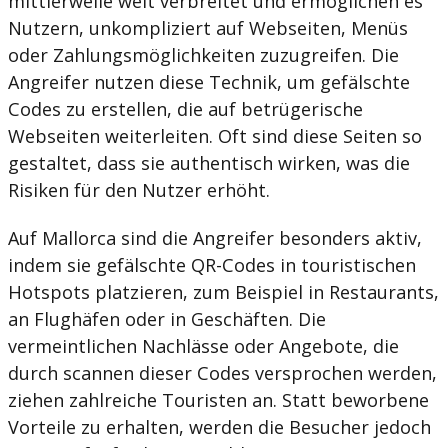
mittlerweile weit verbreitet und ermöglichen es
Nutzern, unkompliziert auf Webseiten, Menüs
oder Zahlungsmöglichkeiten zuzugreifen. Die
Angreifer nutzen diese Technik, um gefälschte
Codes zu erstellen, die auf betrügerische
Webseiten weiterleiten. Oft sind diese Seiten so
gestaltet, dass sie authentisch wirken, was die
Risiken für den Nutzer erhöht.
Auf Mallorca sind die Angreifer besonders aktiv,
indem sie gefälschte QR-Codes in touristischen
Hotspots platzieren, zum Beispiel in Restaurants,
an Flughäfen oder in Geschäften. Die
vermeintlichen Nachlässe oder Angebote, die
durch scannen dieser Codes versprochen werden,
ziehen zahlreiche Touristen an. Statt beworbene
Vorteile zu erhalten, werden die Besucher jedoch