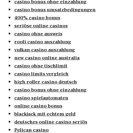
casino bonus ohne einzahlung
casino bonus umsatzbedingungen
400% casino bonus
seriöse online casinos
casino ohne ausweis
rooli casino auszahlung
vulkan casino auszahlung
new casino online australia
casino ohne tischlimit
casino limits vergleich
high roller casino deutsch
casino bonus ohne einzahlung
casino spielautomaten
online casino bonus
blackjack mit echtem geld
deutsches online casino seriös
Pelican casino